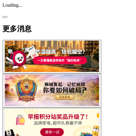
Loading...
更多消息