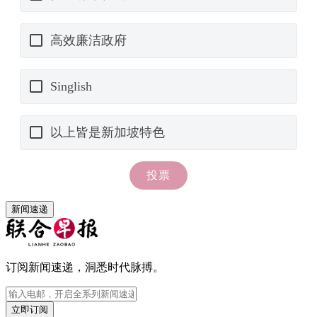
新闻速递
订阅新闻速递，洞悉时代脉搏。
立即订阅