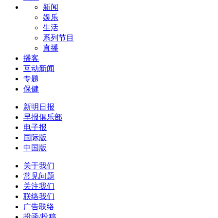
新闻
娱乐
生活
系列节目
直播
播客
互动新闻
专题
保健
新明日报
早报俱乐部
电子报
国际版
中国版
关于我们
常见问题
关注我们
联络我们
广告联络
投函/投稿