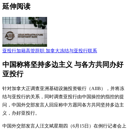
延伸阅读
亚投行加籍高管辞职 加拿大冻结与亚投行联系
中国称将坚持多边主义 与各方共同办好
亚投行
针对加拿大正调查亚洲基础设施投资银行（AIIB），并将冻
结与亚投行的关系，同时调查亚投行由中国操控的指控的提
问，中国外交部发言人回应称中方愿同各方共同坚持多边主
义，办好亚投行。
中国外交部发言人汪文斌星期四（6月15日）在例行记者会上