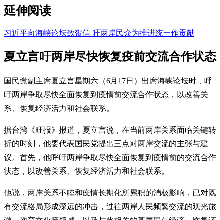
延伸阅读
习近平向海峡论坛致贺信 吁两岸民众为推进统一作贡献
夏立言吁两岸尽快恢复疫前交流合作状态
国民党副主席夏立言星期六（6月17日）出席海峡论坛时，呼
吁两岸争取尽快全面恢复到疫情前交流合作状态，以改善关
系、恢复经济活力和社会联系。
据台湾《旺报》报道，夏立言说，在当前两岸关系面临关键转
折的时刻，他要代表国民党提出三点对两岸交流的主张与建
议。首先，他呼吁两岸争取尽快全面恢复到疫情前的交流合作
状态，以改善关系、恢复经济活力和社会联系。
他说，两岸关系不睦和疫情长期化所累积的消极影响，已对既
有交流格局形成深远的冲击，过往两岸人民频繁交流的观光旅