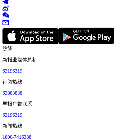
热线
新报业媒体总机
63196319
订阅热线
63883838
早报广告联系
63196319
新闻热线
1800-7416388