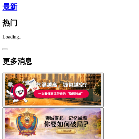
最新
热门
Loading...
更多消息