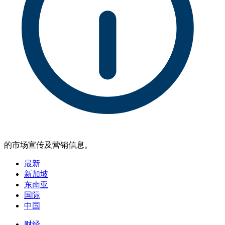
的市场宣传及营销信息。
最新
新加坡
东南亚
国际
中国
财经