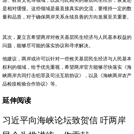
游、教育文化等领域，以及与此相关的基层民生经济，恢复还
是相对缓慢。这些领域是最直接真实的交流，要维持一定的数
量和品质，对于确保两岸关系永续良善的方向发展至关重要。
其次，夏立言希望两岸对攸关基层民生经济与人民基本权益的
问题，能够尽可能的落实协议和寻求解决。
他建议，两岸或许可以针对一些攸关基层民生经济与人民基本
权利的领域，给予优先重视，希望两岸官方能够尽快落实《海
峡两岸共同打击犯罪及司法互助协议》，以及《海峡两岸农产
品检疫检验合作协议》等。
延伸阅读
习近平向海峡论坛致贺信 吁两岸