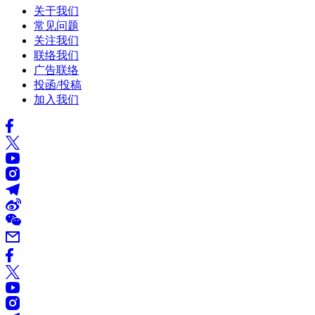
关于我们
常见问题
关注我们
联络我们
广告联络
投函/投稿
加入我们