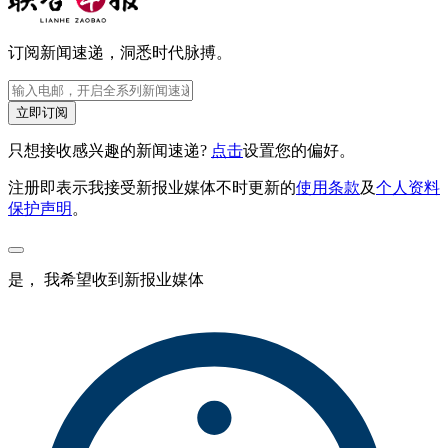
订阅新闻速递，洞悉时代脉搏。
立即订阅
只想接收感兴趣的新闻速递?
点击
设置您的偏好。
注册即表示我接受新报业媒体不时更新的
使用条款
及
个人资料
保护声明
。
是， 我希望收到新报业媒体