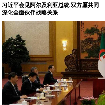
习近平会见阿尔及利亚总统 双方愿共同
深化全面伙伴战略关系