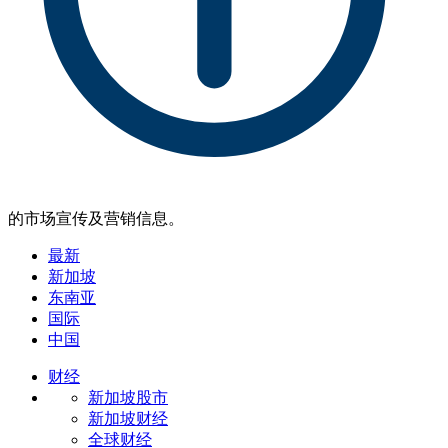
的市场宣传及营销信息。
最新
新加坡
东南亚
国际
中国
财经
新加坡股市
新加坡财经
全球财经