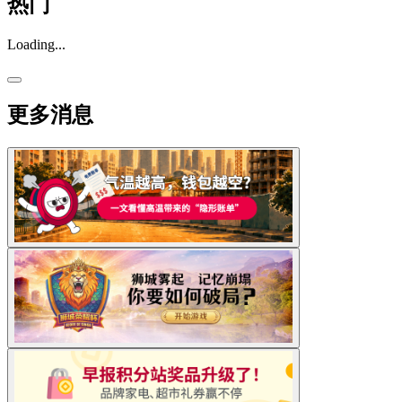
热门
Loading...
更多消息