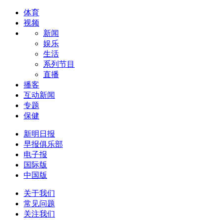
体育
视频
新闻
娱乐
生活
系列节目
直播
播客
互动新闻
专题
保健
新明日报
早报俱乐部
电子报
国际版
中国版
关于我们
常见问题
关注我们