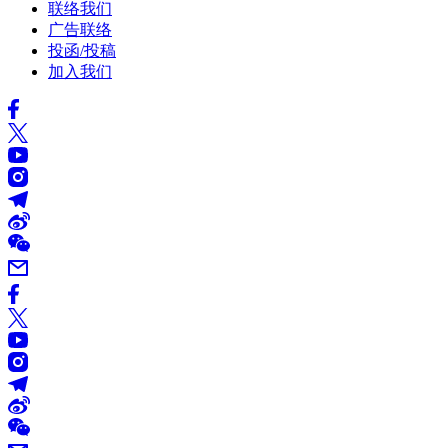
联络我们
广告联络
投函/投稿
加入我们