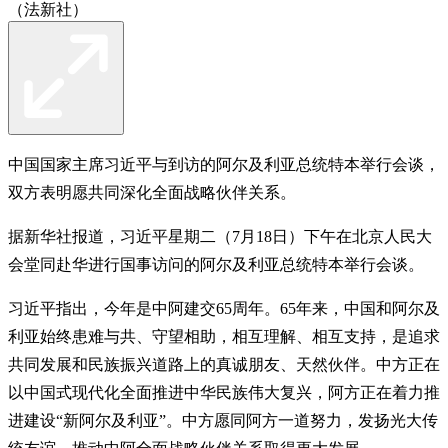
（法新社）
中国国家主席习近平与到访的阿尔及利亚总统特本举行会谈，
双方表明愿共同深化全面战略伙伴关系。
据新华社报道，习近平星期二（7月18日）下午在北京人民大
会堂同赴华进行国事访问的阿尔及利亚总统特本举行会谈。
习近平指出，今年是中阿建交65周年。65年来，中国和阿尔及
利亚始终患难与共、守望相助，相互理解、相互支持，是追求
共同发展和民族振兴道路上的真诚朋友、天然伙伴。中方正在
以中国式现代化全面推进中华民族伟大复兴，阿方正在着力推
进建设“新阿尔及利亚”。中方愿同阿方一道努力，发扬光大传