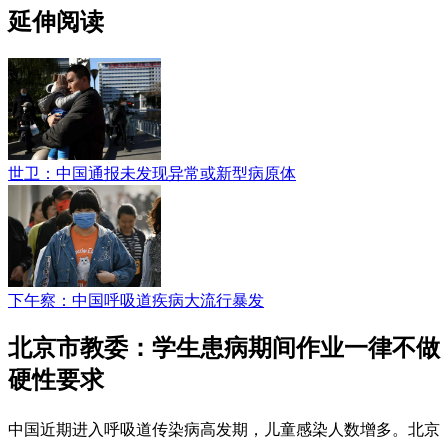
延伸阅读
世卫：中国通报未发现异常或新型病原体
下午察：中国呼吸道疾病大流行暴发
北京市教委：学生患病期间作业一律不做
硬性要求
中国近期进入呼吸道传染病高发期，儿童感染人数增多。北京