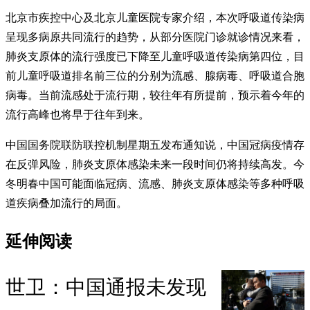
北京市疾控中心及北京儿童医院专家介绍，本次呼吸道传染病
呈现多病原共同流行的趋势，从部分医院门诊就诊情况来看，
肺炎支原体的流行强度已下降至儿童呼吸道传染病第四位，目
前儿童呼吸道排名前三位的分别为流感、腺病毒、呼吸道合胞
病毒。当前流感处于流行期，较往年有所提前，预示着今年的
流行高峰也将早于往年到来。
中国国务院联防联控机制星期五发布通知说，中国冠病疫情存
在反弹风险，肺炎支原体感染未来一段时间仍将持续高发。今
冬明春中国可能面临冠病、流感、肺炎支原体感染等多种呼吸
道疾病叠加流行的局面。
延伸阅读
世卫：中国通报未发现