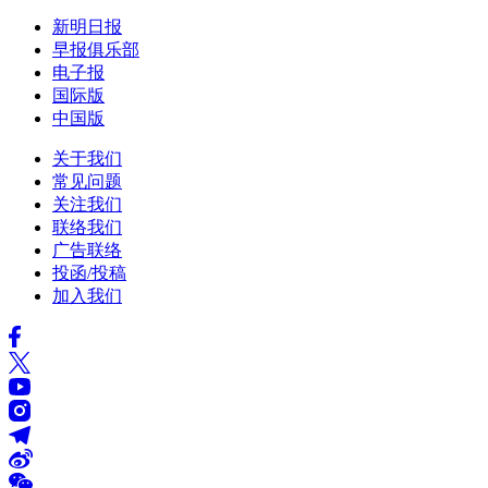
新明日报
早报俱乐部
电子报
国际版
中国版
关于我们
常见问题
关注我们
联络我们
广告联络
投函/投稿
加入我们