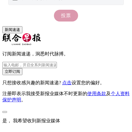
新闻速递
订阅新闻速递，洞悉时代脉搏。
立即订阅
只想接收感兴趣的新闻速递?
点击
设置您的偏好。
注册即表示我接受新报业媒体不时更新的
使用条款
及
个人资料
保护声明
。
是， 我希望收到新报业媒体