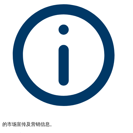
的市场宣传及营销信息。