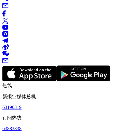
热线
新报业媒体总机
63196319
订阅热线
63883838