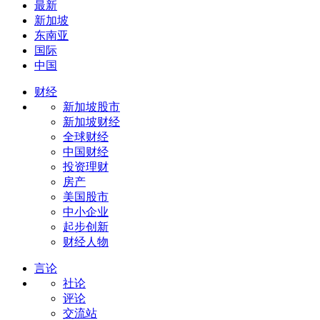
最新
新加坡
东南亚
国际
中国
财经
新加坡股市
新加坡财经
全球财经
中国财经
投资理财
房产
美国股市
中小企业
起步创新
财经人物
言论
社论
评论
交流站