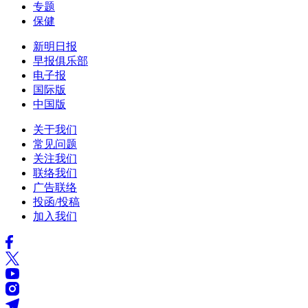
专题
保健
新明日报
早报俱乐部
电子报
国际版
中国版
关于我们
常见问题
关注我们
联络我们
广告联络
投函/投稿
加入我们