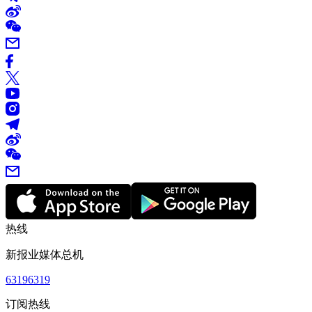
热线
新报业媒体总机
63196319
订阅热线