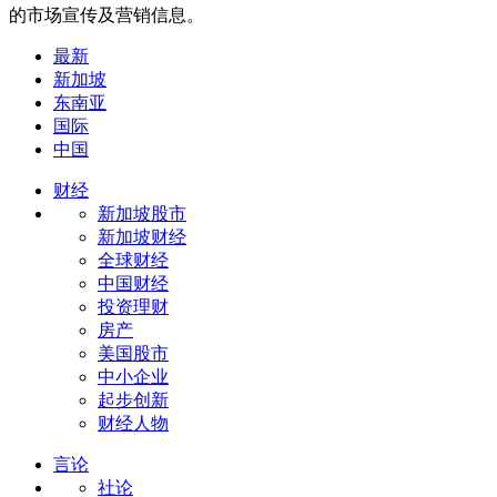
的市场宣传及营销信息。
最新
新加坡
东南亚
国际
中国
财经
新加坡股市
新加坡财经
全球财经
中国财经
投资理财
房产
美国股市
中小企业
起步创新
财经人物
言论
社论