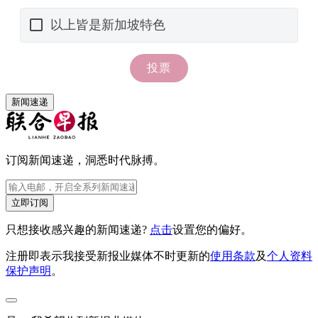
新闻速递
订阅新闻速递，洞悉时代脉搏。
立即订阅
只想接收感兴趣的新闻速递?
点击
设置您的偏好。
注册即表示我接受新报业媒体不时更新的
使用条款
及
个人资料
保护声明
。