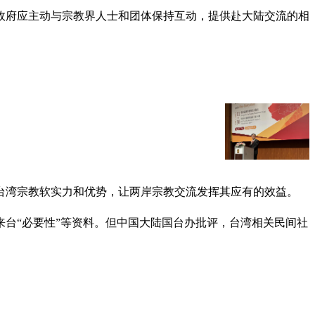
政府应主动与宗教界人士和团体保持互动，提供赴大陆交流的相
台湾宗教软实力和优势，让两岸宗教交流发挥其应有的效益。
台“必要性”等资料。但中国大陆国台办批评，台湾相关民间社