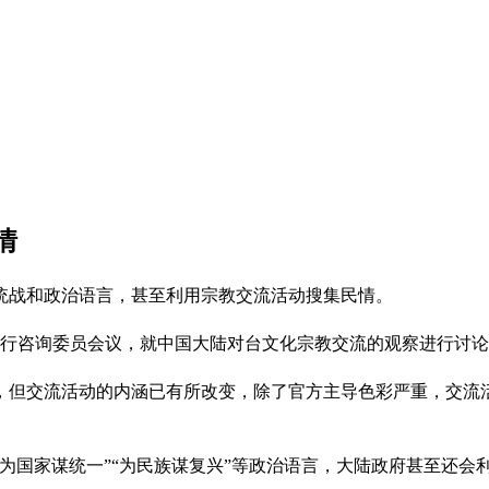
情
统战和政治语言，甚至利用宗教交流活动搜集民情。
举行咨询委员会议，就中国大陆对台文化宗教交流的观察进行讨
，但交流活动的内涵已有所改变，除了官方主导色彩严重，交流
为国家谋统一”“为民族谋复兴”等政治语言，大陆政府甚至还会