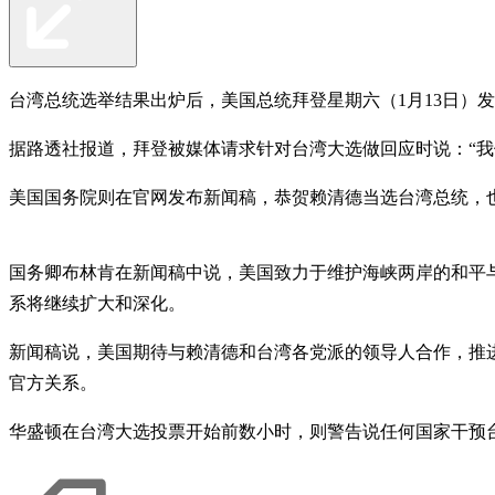
台湾总统选举结果出炉后，美国总统拜登星期六（1月13日）
据路透社报道，拜登被媒体请求针对台湾大选做回应时说：“我
美国国务院则在官网发布新闻稿，恭贺赖清德当选台湾总统，
国务卿布林肯在新闻稿中说，美国致力于维护海峡两岸的和平
系将继续扩大和深化。
新闻稿说，美国期待与赖清德和台湾各党派的领导人合作，推
官方关系。
华盛顿在台湾大选投票开始前数小时，则警告说任何国家干预台