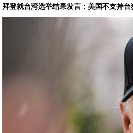
拜登就台湾选举结果发言：美国不支持台