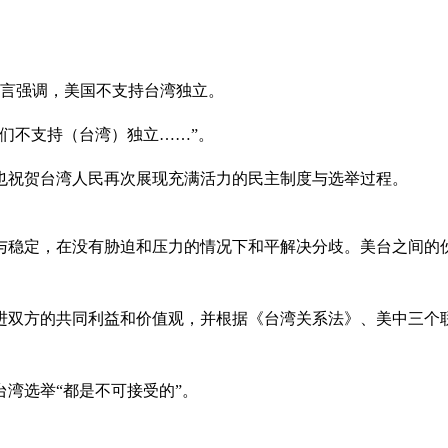
发言强调，美国不支持台湾独立。
们不支持（台湾）独立……”。
也祝贺台湾人民再次展现充满活力的民主制度与选举过程。
与稳定，在没有胁迫和压力的情况下和平解决分歧。美台之间的
进双方的共同利益和价值观，并根据《台湾关系法》、美中三个
湾选举“都是不可接受的”。