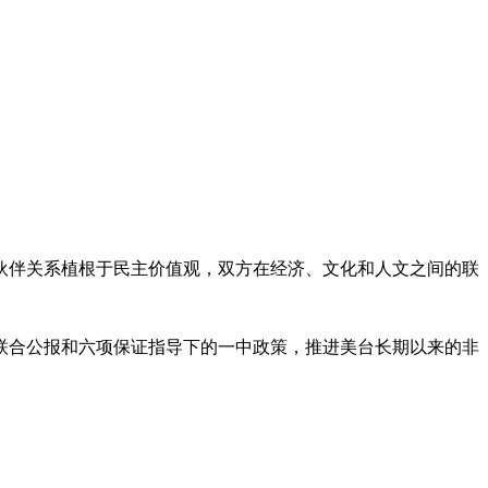
伙伴关系植根于民主价值观，双方在经济、文化和人文之间的联
联合公报和六项保证指导下的一中政策，推进美台长期以来的非