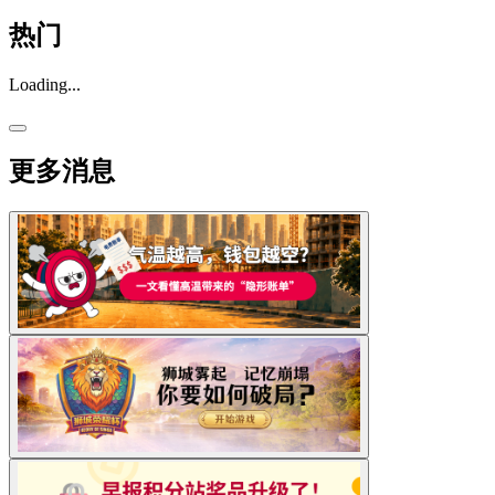
热门
Loading...
更多消息