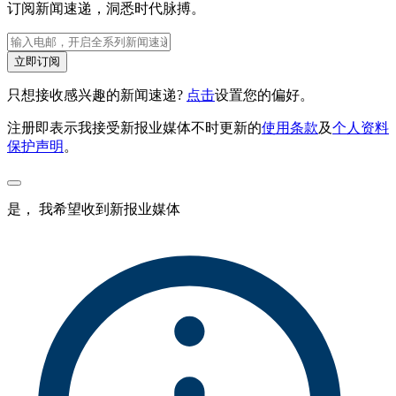
订阅新闻速递，洞悉时代脉搏。
立即订阅
只想接收感兴趣的新闻速递?
点击
设置您的偏好。
注册即表示我接受新报业媒体不时更新的
使用条款
及
个人资料
保护声明
。
是， 我希望收到新报业媒体