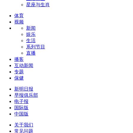
星座与生肖
体育
视频
新闻
娱乐
生活
系列节目
直播
播客
互动新闻
专题
保健
新明日报
早报俱乐部
电子报
国际版
中国版
关于我们
常见问题