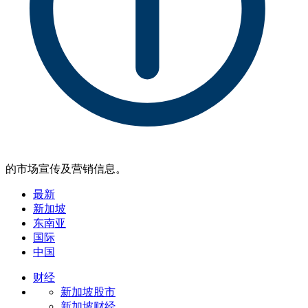
的市场宣传及营销信息。
最新
新加坡
东南亚
国际
中国
财经
新加坡股市
新加坡财经