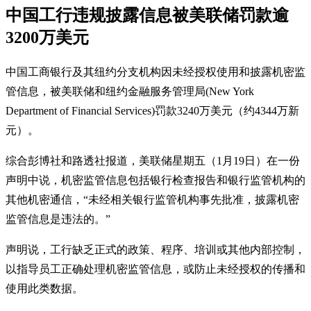
中国工行违规披露信息被美联储罚款逾
3200万美元
中国工商银行及其纽约分支机构因未经授权使用和披露机密监
管信息，被美联储和纽约金融服务管理局(New York
Department of Financial Services)罚款3240万美元（约4344万新
元）。
综合彭博社和路透社报道，美联储星期五（1月19日）在一份
声明中说，机密监管信息包括银行检查报告和银行监管机构的
其他机密通信，“未经相关银行监管机构事先批准，披露机密
监管信息是违法的。”
声明说，工行缺乏正式的政策、程序、培训或其他内部控制，
以指导员工正确处理机密监管信息，或防止未经授权的传播和
使用此类数据。