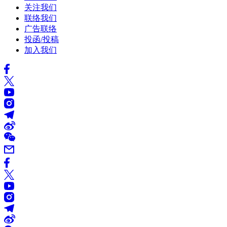
关注我们
联络我们
广告联络
投函/投稿
加入我们