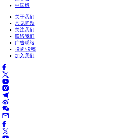
中国版
关于我们
常见问题
关注我们
联络我们
广告联络
投函/投稿
加入我们