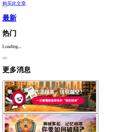
购买此文章
最新
热门
Loading...
更多消息