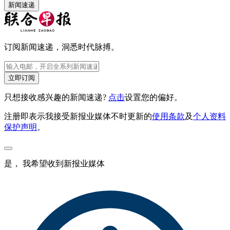
新闻速递
订阅新闻速递，洞悉时代脉搏。
立即订阅
只想接收感兴趣的新闻速递?
点击
设置您的偏好。
注册即表示我接受新报业媒体不时更新的
使用条款
及
个人资料
保护声明
。
是， 我希望收到新报业媒体