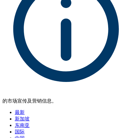
的市场宣传及营销信息。
最新
新加坡
东南亚
国际