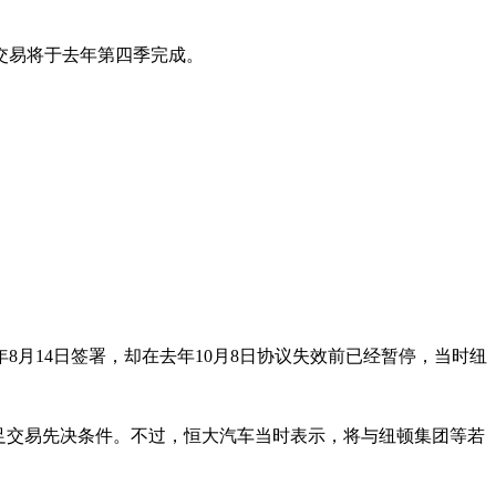
交易将于去年第四季完成。
8月14日签署，却在去年10月8日协议失效前已经暂停，当时纽
足交易先决条件。不过，恒大汽车当时表示，将与纽顿集团等若