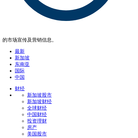
的市场宣传及营销信息。
最新
新加坡
东南亚
国际
中国
财经
新加坡股市
新加坡财经
全球财经
中国财经
投资理财
房产
美国股市