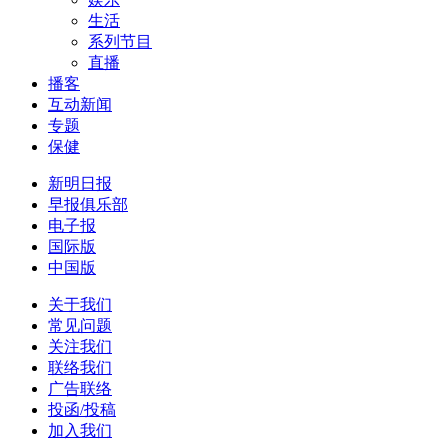
生活
系列节目
直播
播客
互动新闻
专题
保健
新明日报
早报俱乐部
电子报
国际版
中国版
关于我们
常见问题
关注我们
联络我们
广告联络
投函/投稿
加入我们