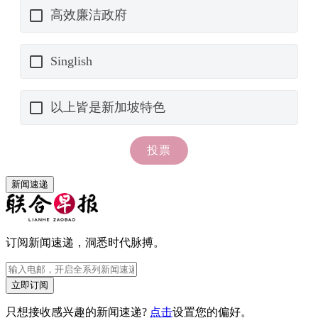
新闻速递
订阅新闻速递，洞悉时代脉搏。
立即订阅
只想接收感兴趣的新闻速递?
点击
设置您的偏好。