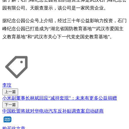
园有限公司。天眼查显示，该公司是一家民营企业。
据纪念公园公众号上介绍，经过三十年公益影响力投资，石门
峰纪念公园已打造成为“湖北省国防教育基地”“武汉市爱国主
义教育基地”和“武汉市关心下一代党史国史教育基地”。
李玟
上一篇
小米副董事长林斌回应“减持套现”：未来有更多公益捐赠
下一篇
中国欧盟将就对华电动汽车反补贴调查案启动磋商
购买此文章