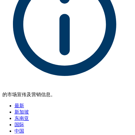
的市场宣传及营销信息。
最新
新加坡
东南亚
国际
中国