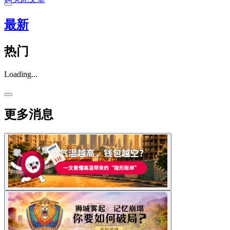
最新
热门
Loading...
更多消息