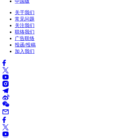
中国版
关于我们
常见问题
关注我们
联络我们
广告联络
投函/投稿
加入我们