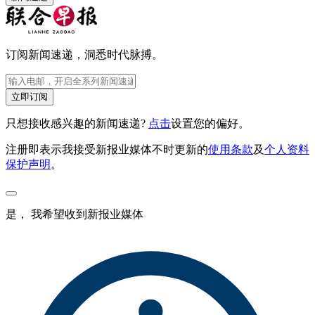
订阅新闻速递，洞悉时代脉搏。
立即订阅
只想接收感兴趣的新闻速递?
点击
设置您的偏好。
注册即表示我接受新报业媒体不时更新的
使用条款
及
个人资料
保护声明
。
是， 我希望收到新报业媒体