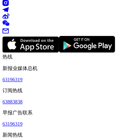
热线
新报业媒体总机
63196319
订阅热线
63883838
早报广告联系
63196319
新闻热线