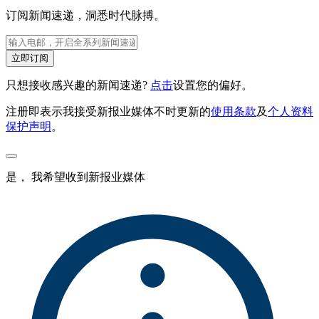
订阅新闻速递，洞悉时代脉搏。
立即订阅
只想接收感兴趣的新闻速递?
点击
设置您的偏好。
注册即表示我接受新报业媒体不时更新的
使用条款
及
个人资料
保护声明
。
是， 我希望收到新报业媒体