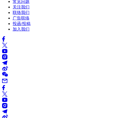
常见问题
关注我们
联络我们
广告联络
投函/投稿
加入我们