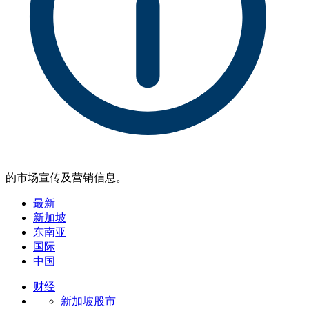
的市场宣传及营销信息。
最新
新加坡
东南亚
国际
中国
财经
新加坡股市