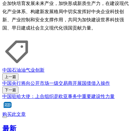
企加快培育发展未来产业，加快形成新质生产力，在建设现代
化产业体系、构建新发展格局中切实发挥好中央企业科技创
新、产业控制和安全支撑作用，共同为加快建设世界科技强
国、早日建成社会主义现代化强国贡献力量。
中国石油
油气业
创新
上一篇
中国央行将向公开市场一级交易商开展国债借入操作
下一篇
中国驻哈大使：上合组织是欧亚事务中重要建设性力量
购买此文章
最新