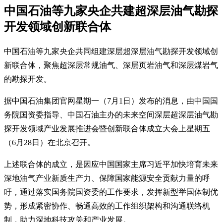
中国石油等九家央企共建超深层油气勘探
开发领域创新联合体
中国石油等九家央企共同组建深层超深层油气勘探开发领域创
新联合体，聚焦超深层常规油气、深层页岩油气和深层煤岩气
的勘探开发。
据中国石油集团官网星期一（7月1日）发布的消息，由中国国
务院国资委指导、中国石油主办的未来空间深层超深层油气勘
探开发领域产业发展推进会暨创新联合体成立大会上星期五
（6月28日）在北京召开。
上述联合体的成立，是因应中国国家主席习近平加快培育未来
深地油气产业新质生产力、保障国家能源安全贡献力量的呼
吁，通过落实国务院国资委的工作要求，发挥新型举国体制优
势，形成紧密协作、畅通高效的工作组织架构和沟通联络机
制，助力深地科技攻关和产业发展。