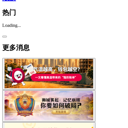
热门
Loading...
更多消息