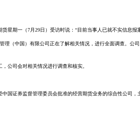
货星期一（7月29日）受访时说：“目前当事人已就不实信息报
管理（中国）有限公司正在了解相关情况，进行全面调查。公司
工，公司会对相关情况进行调查和核实。
家经中国证券监督管理委员会批准的经营期货业务的综合性公司