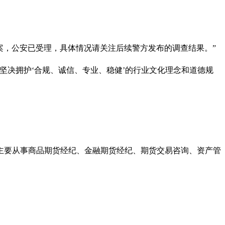
案，公安已受理，具体情况请关注后续警方发布的调查结果。”
坚决拥护‘合规、诚信、专业、稳健’的行业文化理念和道德规
，主要从事商品期货经纪、金融期货经纪、期货交易咨询、资产管