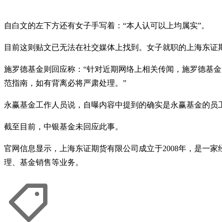
自白文的左下方还有女子手写着：“本人认可以上均属实”。
目前这则贴文已无法在社交媒体上找到。女子就职的上海东证期
施罗德基金则回应称：“针对近期网络上相关传闻，施罗德基金
范指南，如有背离必将严肃处理。”
永赢基金工作人员说，自曝内容中提到的确实是永赢基金的员
截至目前，中银基金未回应此事。
官网信息显示，上海东证期货有限公司成立于2008年，是一
理、基金销售等业务。