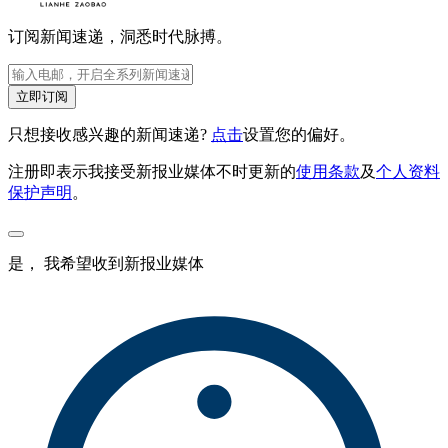
订阅新闻速递，洞悉时代脉搏。
立即订阅
只想接收感兴趣的新闻速递?
点击
设置您的偏好。
注册即表示我接受新报业媒体不时更新的
使用条款
及
个人资料
保护声明
。
是， 我希望收到新报业媒体