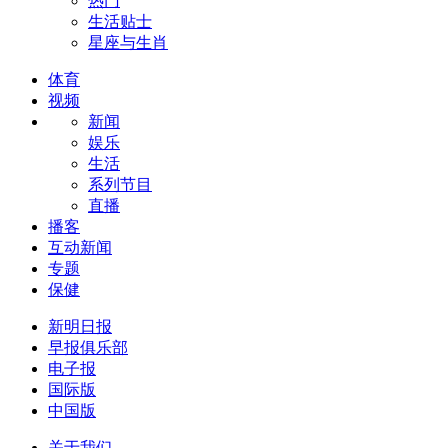
热门
生活贴士
星座与生肖
体育
视频
新闻
娱乐
生活
系列节目
直播
播客
互动新闻
专题
保健
新明日报
早报俱乐部
电子报
国际版
中国版
关于我们