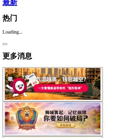
最新
热门
Loading...
更多消息