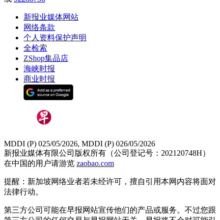
新报业媒体网站
网络条款
个人资料保护声明
全检索
ZShop集品店
海峡时报
商业时报
MDDI (P) 025/05/2026, MDDI (P) 026/05/2026
新报业媒体有限公司版权所有（公司登记号：202120748H）
在中国的用户请游览
zaobao.com
提醒：新加坡网络业者若未经许可，擅自引用本网内容将面对
法律行动。
第三方公司可能在早报网站宣传他们的产品或服务。不过您跟