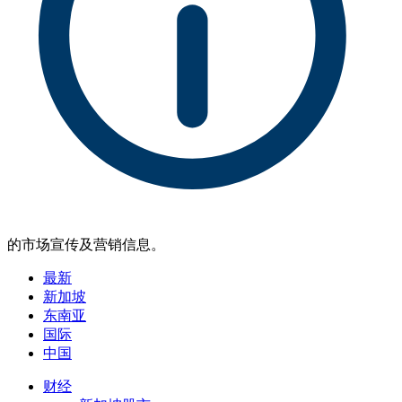
的市场宣传及营销信息。
最新
新加坡
东南亚
国际
中国
财经