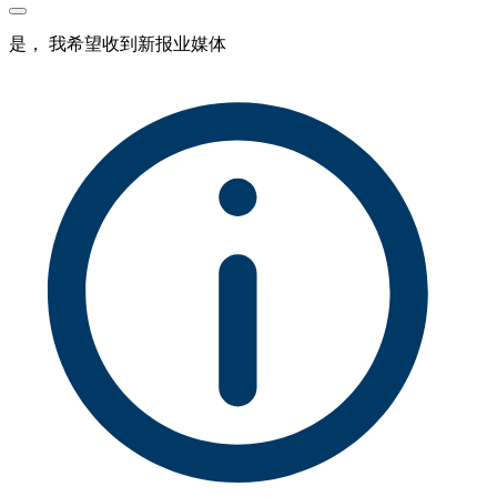
是， 我希望收到新报业媒体