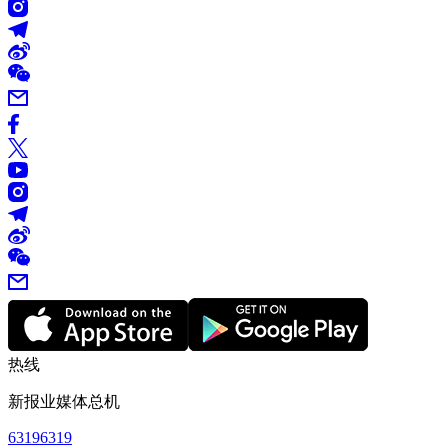
热线
新报业媒体总机
63196319