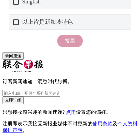
新闻速递
订阅新闻速递，洞悉时代脉搏。
立即订阅
只想接收感兴趣的新闻速递?
点击
设置您的偏好。
注册即表示我接受新报业媒体不时更新的
使用条款
及
个人资料
保护声明
。