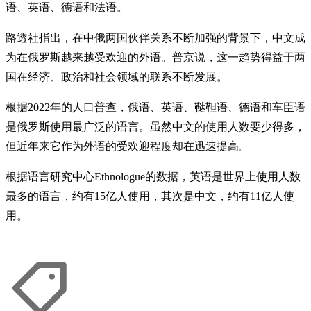
语、英语、德语和法语。
路透社指出，在中俄两国伙伴关系不断加强的背景下，中文成
为在俄罗斯越来越受欢迎的外语。普京说，这一趋势得益于两
国在经济、政治和社会领域的联系不断发展。
根据2022年的人口普查，俄语、英语、鞑靼语、德语和车臣语
是俄罗斯使用最广泛的语言。虽然中文的使用人数要少得多，
但近年来它作为外语的受欢迎程度却在迅速提高。
根据语言研究中心Ethnologue的数据，英语是世界上使用人数
最多的语言，约有15亿人使用，其次是中文，约有11亿人使
用。