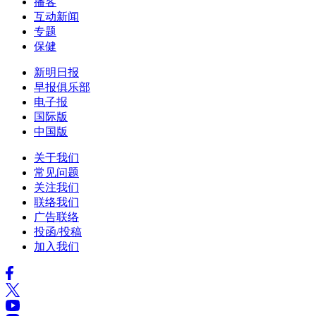
播客
互动新闻
专题
保健
新明日报
早报俱乐部
电子报
国际版
中国版
关于我们
常见问题
关注我们
联络我们
广告联络
投函/投稿
加入我们