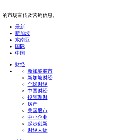
的市场宣传及营销信息。
最新
新加坡
东南亚
国际
中国
财经
新加坡股市
新加坡财经
全球财经
中国财经
投资理财
房产
美国股市
中小企业
起步创新
财经人物