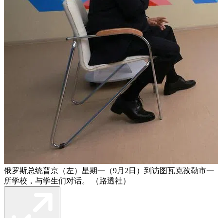
俄罗斯总统普京（左）星期一（9月2日）到访图瓦克孜勒市一
所学校，与学生们对话。 （路透社）