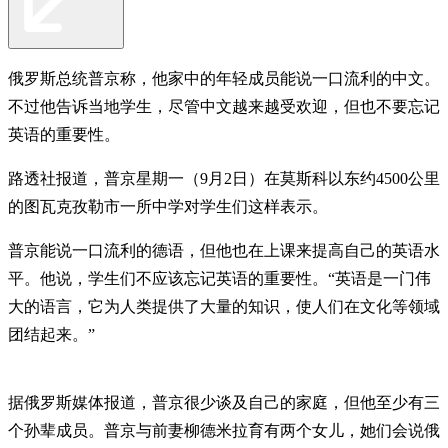
俄罗斯总统普京称，他家中的年轻成员能说一口流利的中文。
不过他告诉当地学生，尽管中文越来越受欢迎，但也不要忘记
英语的重要性。
路透社报道，普京星期一（9月2日）在莫斯科以东约4500公里
的图瓦克孜勒市一所中学对学生们这样表示。
普京能说一口流利的德语，但他也在上课来提高自己的英语水
平。他说，学生们不应该忘记英语的重要性。“英语是一门伟
大的语言，它为人类提供了大量的知识，使人们在文化等领域
团结起来。”
据俄罗斯媒体报道，普京很少谈及自己的家庭，但他至少有三
个孙辈成员。普京与前妻柳德米拉育有两个女儿，她们会说俄