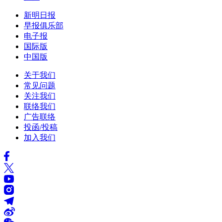
新明日报
早报俱乐部
电子报
国际版
中国版
关于我们
常见问题
关注我们
联络我们
广告联络
投函/投稿
加入我们