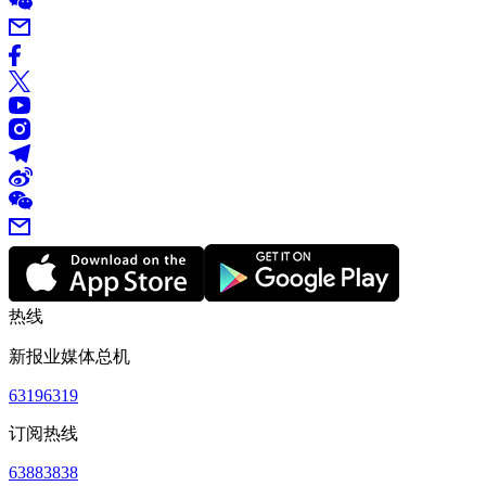
热线
新报业媒体总机
63196319
订阅热线
63883838