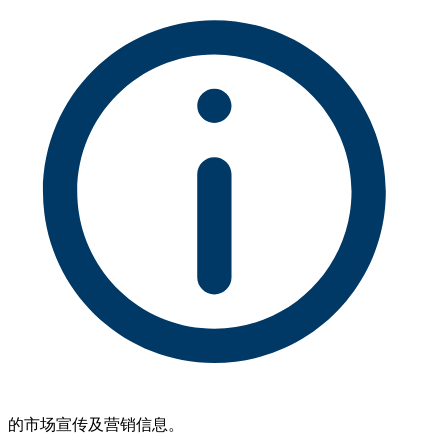
的市场宣传及营销信息。