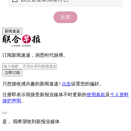
新闻速递
订阅新闻速递，洞悉时代脉搏。
立即订阅
只想接收感兴趣的新闻速递?
点击
设置您的偏好。
注册即表示我接受新报业媒体不时更新的
使用条款
及
个人资料
保护声明
。
是， 我希望收到新报业媒体