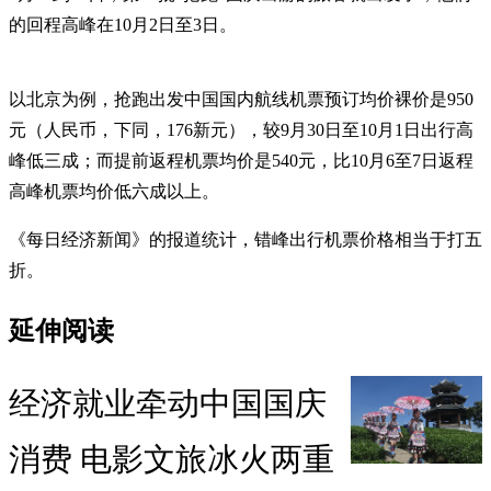
的回程高峰在10月2日至3日。
以北京为例，抢跑出发中国国内航线机票预订均价裸价是950
元（人民币，下同，176新元），较9月30日至10月1日出行高
峰低三成；而提前返程机票均价是540元，比10月6至7日返程
高峰机票均价低六成以上。
《每日经济新闻》的报道统计，错峰出行机票价格相当于打五
折。
延伸阅读
经济就业牵动中国国庆
消费 电影文旅冰火两重