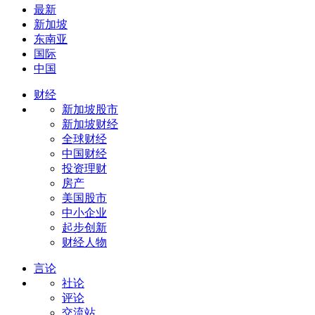
最新
新加坡
东南亚
国际
中国
财经
新加坡股市
新加坡财经
全球财经
中国财经
投资理财
房产
美国股市
中小企业
起步创新
财经人物
言论
社论
评论
交流站