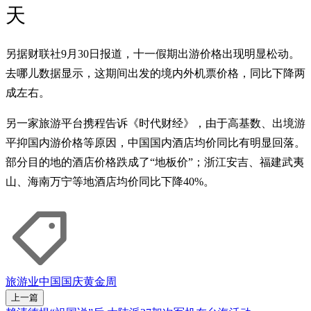
天
另据财联社9月30日报道，十一假期出游价格出现明显松动。
去哪儿数据显示，这期间出发的境内外机票价格，同比下降两
成左右。
另一家旅游平台携程告诉《时代财经》，由于高基数、出境游
平抑国内游价格等原因，中国国内酒店均价同比有明显回落。
部分目的地的酒店价格跌成了“地板价”；浙江安吉、福建武夷
山、海南万宁等地酒店均价同比下降40%。
旅游业
中国国庆
黄金周
上一篇