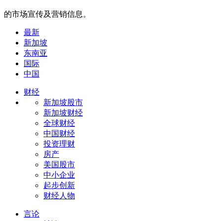
的市场宣传及营销信息。
最新
新加坡
东南亚
国际
中国
财经
新加坡股市
新加坡财经
全球财经
中国财经
投资理财
房产
美国股市
中小企业
起步创新
财经人物
言论