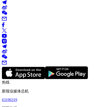
热线
新报业媒体总机
63196319