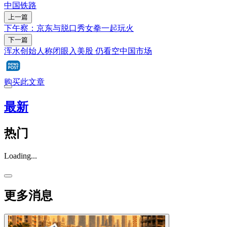
中国铁路
上一篇
下午察：京东与脱口秀女拳一起玩火
下一篇
浑水创始人称闭眼入美股 仍看空中国市场
购买此文章
最新
热门
Loading...
更多消息