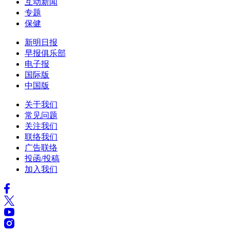
互动新闻
专题
保健
新明日报
早报俱乐部
电子报
国际版
中国版
关于我们
常见问题
关注我们
联络我们
广告联络
投函/投稿
加入我们