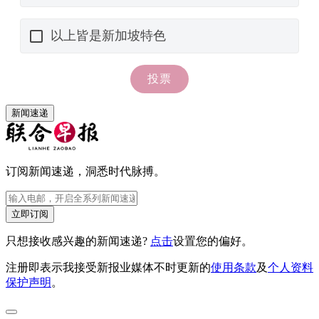
新闻速递
订阅新闻速递，洞悉时代脉搏。
立即订阅
只想接收感兴趣的新闻速递?
点击
设置您的偏好。
注册即表示我接受新报业媒体不时更新的
使用条款
及
个人资料
保护声明
。