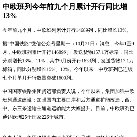
中欧班列今年前九个月累计开行同比增
13%
今年前九个月，中欧班列累计开行14689列，同比增长13%。
据“中国铁路”微信公众号星期一（10月21日）消息，今年1至9
月，中欧班列累计开行14689列，发送货物157.1万标箱，同比
分别增长13%、11%，其中9月份开行1633列，发送货物17.1万
标箱，同比分别增长15%、12%。今年以来，中欧班列已连续
七个月单月开行数量突破1600列。
中国国家铁路集团货运部负责人说，今年以来，集团加强中欧
班列通道建设；加强国内主要口岸和后方通道扩能改造，西、
中、东三条运输主通道运输能力大幅提升。目前，中欧班列已
通达欧洲25个国家226个城市。