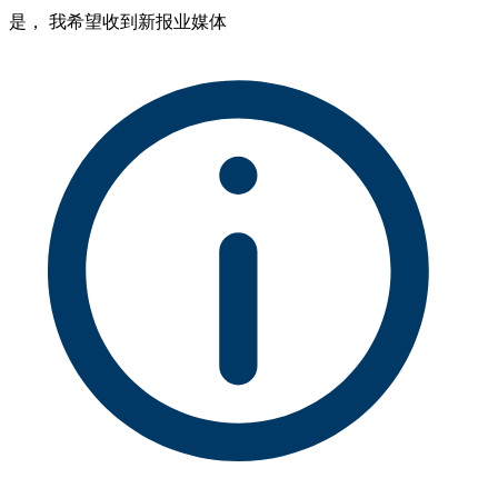
是， 我希望收到新报业媒体