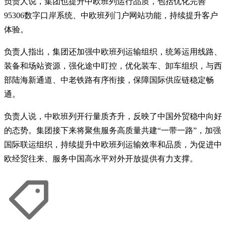
负责人说，集团也提升中欧班列运行品质，包括优化完善
95306数字口岸系统、中欧班列门户网站功能，持续提升客户
体验。
负责人指出，集团还加强中欧班列运输组织，统筹运用线路、
装备和场站资源，强化途中盯控，优化装车、卸车组织，与西
部陆海新通道、中老铁路有序衔接，保障国际供应链稳定畅
通。
负责人说，中欧班列开行量质齐升，反映了中国外贸稳中向好
的态势。集团接下来将聚焦服务高质量共建“一带一路”，加强
国际联运组织，持续提升中欧班列运输效率和品质，为促进中
欧经贸往来、服务中国高水平对外开放提供有力支撑。