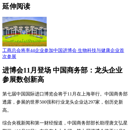
延伸阅读
工商总会将率44企业参加中国进博会 生物科技与健康企业首
次参展
进博会11月登场 中国商务部：龙头企业
参展数创新高
第七届中国国际进口博览会将于11月在上海举行。中国商务部
透露，参展的世界500强和行业龙头企业达297家，创历史新
高。
综合央视新闻和第一财经报道，中国商务部部长助理唐文弘星