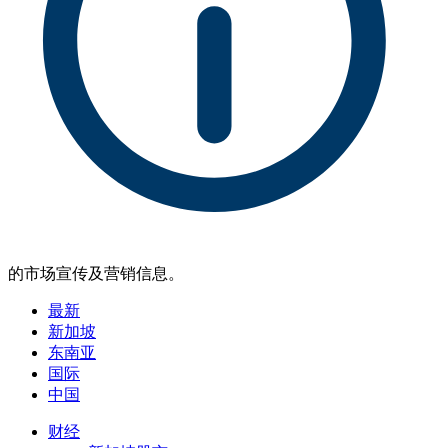
的市场宣传及营销信息。
最新
新加坡
东南亚
国际
中国
财经