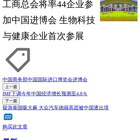
工商总会将率44企业参
加中国进博会 生物科技
与健康企业首次参展
中国商务部
中国国际进口博览会
进博会
上一篇
IMF下调今年中国经济增长预测至4.8％
下一篇
疑游泰国吸大麻 大众汽车德籍高层被中国逐出境
购买此文章