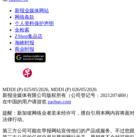
新报业媒体网站
网络条款
个人资料保护声明
全检索
ZShop集品店
海峡时报
商业时报
MDDI (P) 025/05/2026, MDDI (P) 026/05/2026
新报业媒体有限公司版权所有（公司登记号：202120748H）
在中国的用户请游览
zaobao.com
提醒：新加坡网络业者若未经许可，擅自引用本网内容将面对
法律行动。
第三方公司可能在早报网站宣传他们的产品或服务。不过您跟