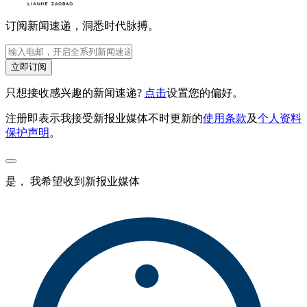
订阅新闻速递，洞悉时代脉搏。
立即订阅
只想接收感兴趣的新闻速递?
点击
设置您的偏好。
注册即表示我接受新报业媒体不时更新的
使用条款
及
个人资料
保护声明
。
是， 我希望收到新报业媒体