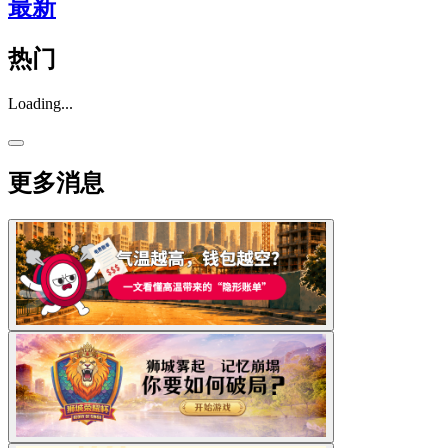
最新
热门
Loading...
更多消息