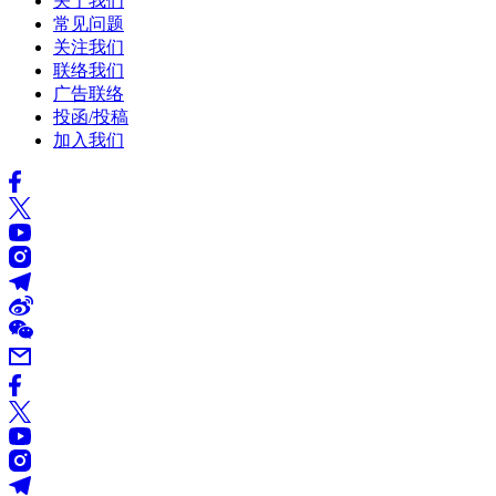
关于我们
常见问题
关注我们
联络我们
广告联络
投函/投稿
加入我们