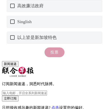
新闻速递
订阅新闻速递，洞悉时代脉搏。
立即订阅
只想接收感兴趣的新闻速递?
点击
设置您的偏好。