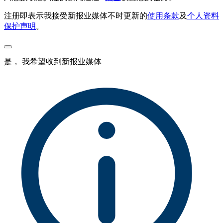
注册即表示我接受新报业媒体不时更新的
使用条款
及
个人资料
保护声明
。
是， 我希望收到新报业媒体