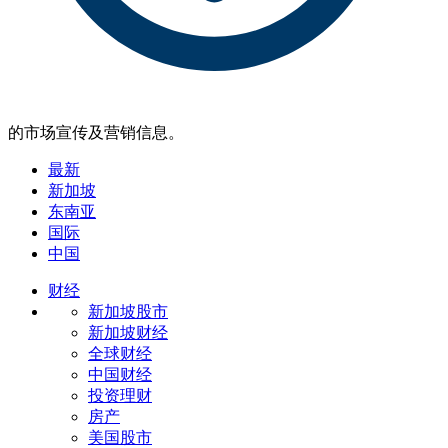
的市场宣传及营销信息。
最新
新加坡
东南亚
国际
中国
财经
新加坡股市
新加坡财经
全球财经
中国财经
投资理财
房产
美国股市