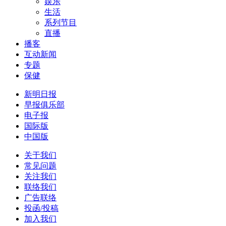
娱乐
生活
系列节目
直播
播客
互动新闻
专题
保健
新明日报
早报俱乐部
电子报
国际版
中国版
关于我们
常见问题
关注我们
联络我们
广告联络
投函/投稿
加入我们