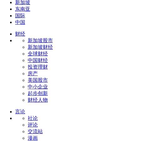
新加坡
东南亚
国际
中国
财经
新加坡股市
新加坡财经
全球财经
中国财经
投资理财
房产
美国股市
中小企业
起步创新
财经人物
言论
社论
评论
交流站
漫画