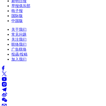
新明日报
早报俱乐部
电子报
国际版
中国版
关于我们
常见问题
关注我们
联络我们
广告联络
投函/投稿
加入我们