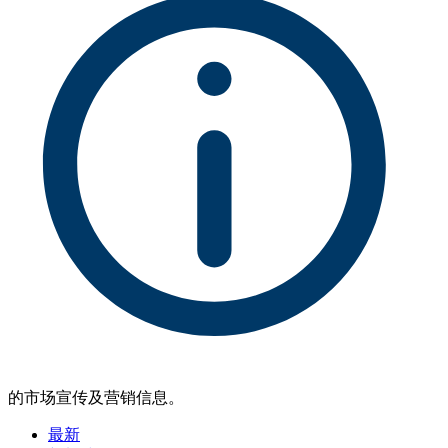
的市场宣传及营销信息。
最新