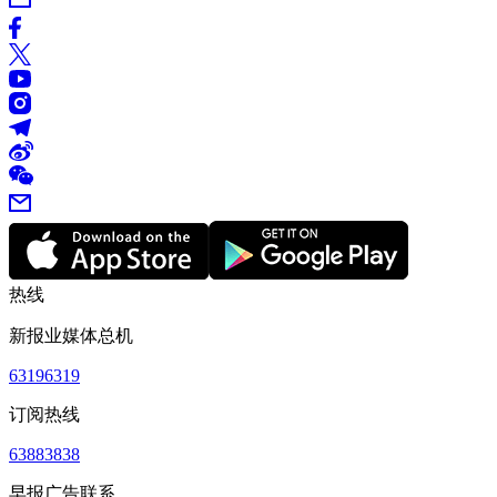
热线
新报业媒体总机
63196319
订阅热线
63883838
早报广告联系