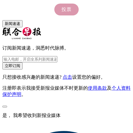
新闻速递
订阅新闻速递，洞悉时代脉搏。
立即订阅
只想接收感兴趣的新闻速递?
点击
设置您的偏好。
注册即表示我接受新报业媒体不时更新的
使用条款
及
个人资料
保护声明
。
是， 我希望收到新报业媒体