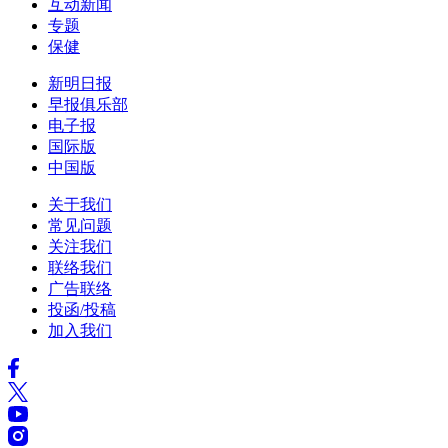
互动新闻
专题
保健
新明日报
早报俱乐部
电子报
国际版
中国版
关于我们
常见问题
关注我们
联络我们
广告联络
投函/投稿
加入我们