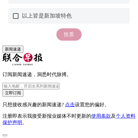
新闻速递
订阅新闻速递，洞悉时代脉搏。
立即订阅
只想接收感兴趣的新闻速递?
点击
设置您的偏好。
注册即表示我接受新报业媒体不时更新的
使用条款
及
个人资料
保护声明
。