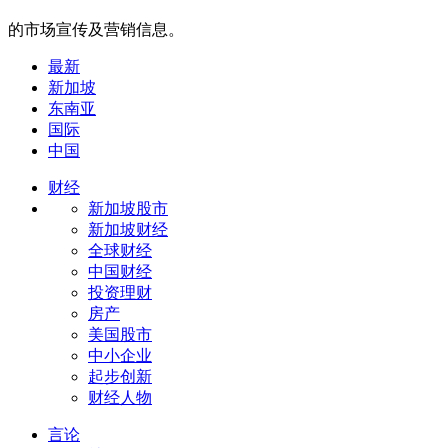
的市场宣传及营销信息。
最新
新加坡
东南亚
国际
中国
财经
新加坡股市
新加坡财经
全球财经
中国财经
投资理财
房产
美国股市
中小企业
起步创新
财经人物
言论