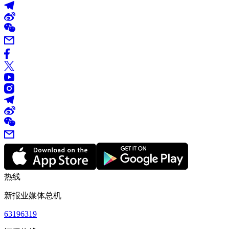
热线
新报业媒体总机
63196319