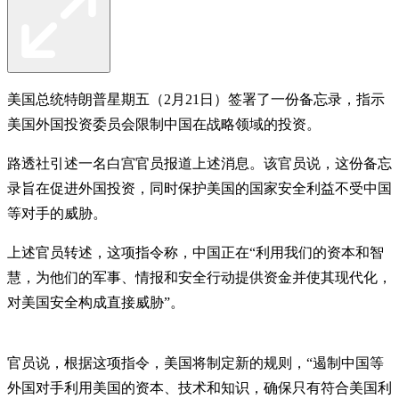
美国总统特朗普星期五（2月21日）签署了一份备忘录，指示
美国外国投资委员会限制中国在战略领域的投资。
路透社引述一名白宫官员报道上述消息。该官员说，这份备忘
录旨在促进外国投资，同时保护美国的国家安全利益不受中国
等对手的威胁。
上述官员转述，这项指令称，中国正在“利用我们的资本和智
慧，为他们的军事、情报和安全行动提供资金并使其现代化，
对美国安全构成直接威胁”。
官员说，根据这项指令，美国将制定新的规则，“遏制中国等
外国对手利用美国的资本、技术和知识，确保只有符合美国利