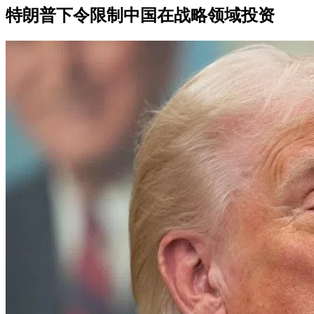
特朗普下令限制中国在战略领域投资