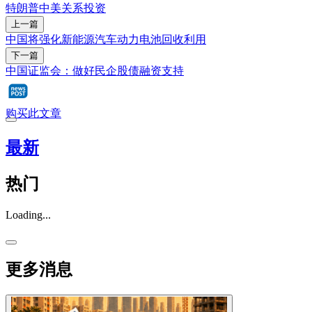
特朗普
中美关系
投资
上一篇
中国将强化新能源汽车动力电池回收利用
下一篇
中国证监会：做好民企股债融资支持
购买此文章
最新
热门
Loading...
更多消息