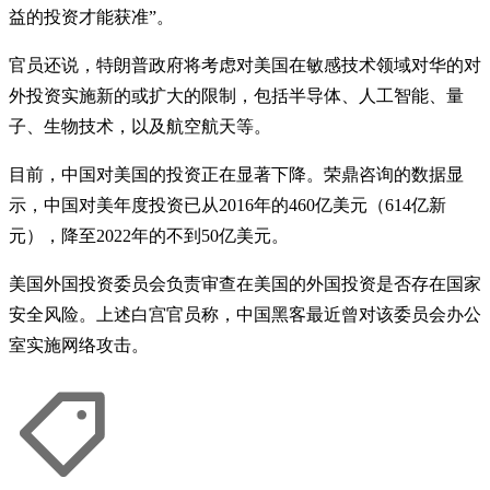
益的投资才能获准”。
官员还说，特朗普政府将考虑对美国在敏感技术领域对华的对
外投资实施新的或扩大的限制，包括半导体、人工智能、量
子、生物技术，以及航空航天等。
目前，中国对美国的投资正在显著下降。荣鼎咨询的数据显
示，中国对美年度投资已从2016年的460亿美元（614亿新
元），降至2022年的不到50亿美元。
美国外国投资委员会负责审查在美国的外国投资是否存在国家
安全风险。上述白宫官员称，中国黑客最近曾对该委员会办公
室实施网络攻击。