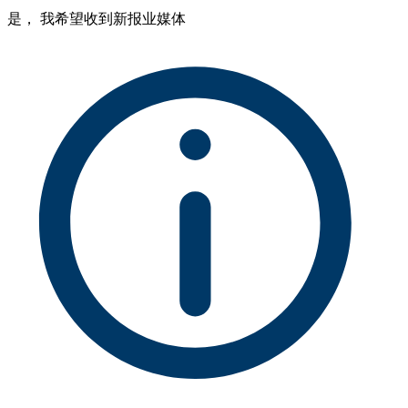
是， 我希望收到新报业媒体