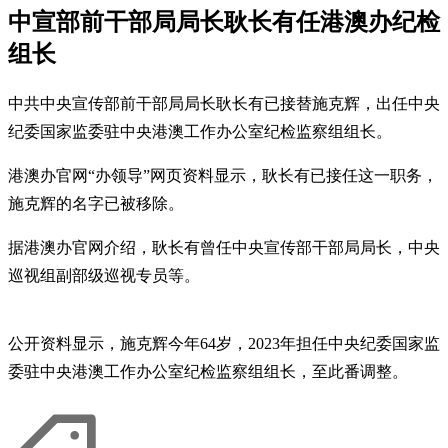
中宣部前干部局局长耿长有任港澳办纪检
组长
中共中央宣传部前干部局局长耿长有已接替施克辉，出任中央
纪委国家监委驻中央港澳工作办公室纪检监察组组长。
港澳办官网“办领导”网页资料显示，耿长有已接任这一职务，
施克辉的名字已被移除。
据港澳办官网介绍，耿长有曾任中央宣传部干部局局长，中央
巡视组副部级巡视专员等。
公开资料显示，施克辉今年64岁，2023年担任中央纪委国家监
委驻中央港澳工作办公室纪检监察组组长，至此番调整。