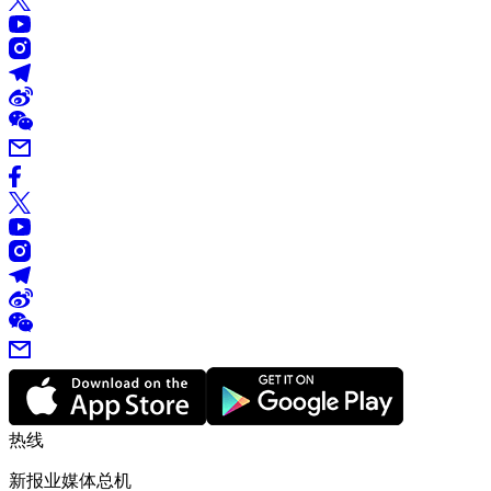
热线
新报业媒体总机