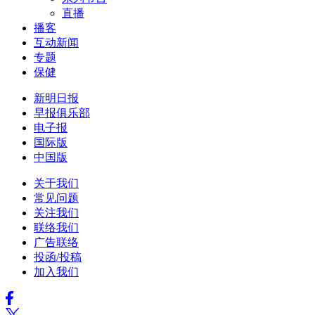
直播
播客
互动新闻
专题
保健
新明日报
早报俱乐部
电子报
国际版
中国版
关于我们
常见问题
关注我们
联络我们
广告联络
投函/投稿
加入我们