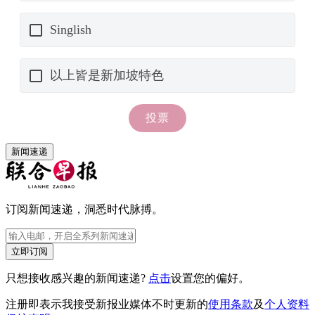
新闻速递
订阅新闻速递，洞悉时代脉搏。
立即订阅
只想接收感兴趣的新闻速递?
点击
设置您的偏好。
注册即表示我接受新报业媒体不时更新的
使用条款
及
个人资料