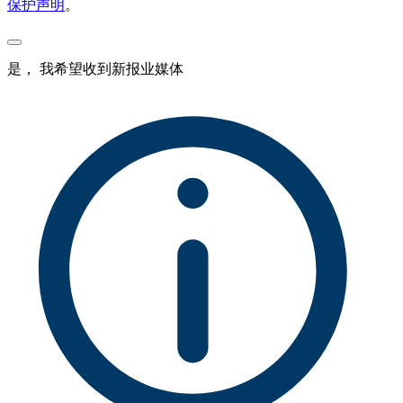
保护声明
。
是， 我希望收到新报业媒体