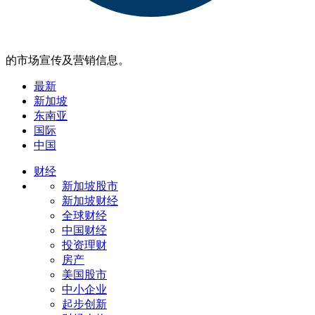
的市场宣传及营销信息。
最新
新加坡
东南亚
国际
中国
财经
新加坡股市
新加坡财经
全球财经
中国财经
投资理财
房产
美国股市
中小企业
起步创新