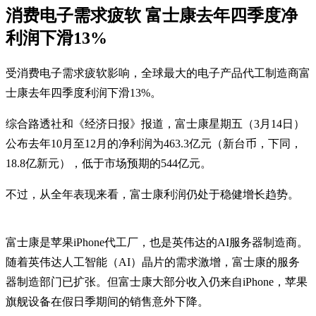
消费电子需求疲软 富士康去年四季度净
利润下滑13%
受消费电子需求疲软影响，全球最大的电子产品代工制造商富
士康去年四季度利润下滑13%。
综合路透社和《经济日报》报道，富士康星期五（3月14日）
公布去年10月至12月的净利润为463.3亿元（新台币，下同，
18.8亿新元），低于市场预期的544亿元。
不过，从全年表现来看，富士康利润仍处于稳健增长趋势。
富士康是苹果iPhone代工厂，也是英伟达的AI服务器制造商。
随着英伟达人工智能（AI）晶片的需求激增，富士康的服务
器制造部门已扩张。但富士康大部分收入仍来自iPhone，苹果
旗舰设备在假日季期间的销售意外下降。