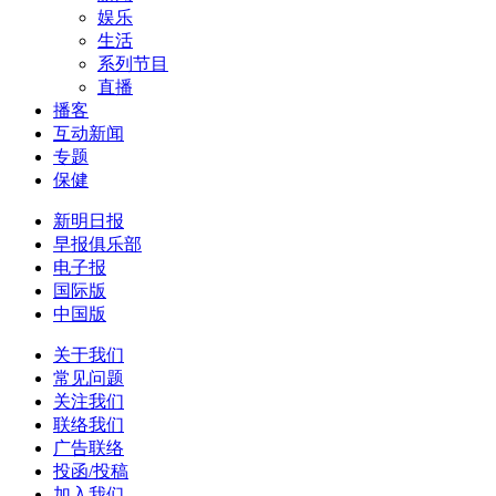
娱乐
生活
系列节目
直播
播客
互动新闻
专题
保健
新明日报
早报俱乐部
电子报
国际版
中国版
关于我们
常见问题
关注我们
联络我们
广告联络
投函/投稿
加入我们