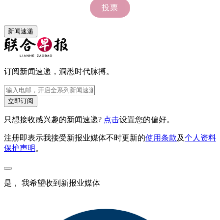
新闻速递
订阅新闻速递，洞悉时代脉搏。
立即订阅
只想接收感兴趣的新闻速递?
点击
设置您的偏好。
注册即表示我接受新报业媒体不时更新的
使用条款
及
个人资料
保护声明
。
是， 我希望收到新报业媒体