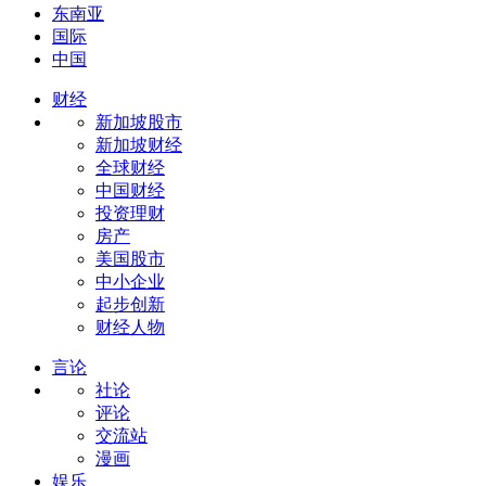
东南亚
国际
中国
财经
新加坡股市
新加坡财经
全球财经
中国财经
投资理财
房产
美国股市
中小企业
起步创新
财经人物
言论
社论
评论
交流站
漫画
娱乐