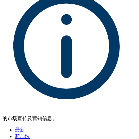
的市场宣传及营销信息。
最新
新加坡