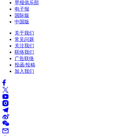
早报俱乐部
电子报
国际版
中国版
关于我们
常见问题
关注我们
联络我们
广告联络
投函/投稿
加入我们