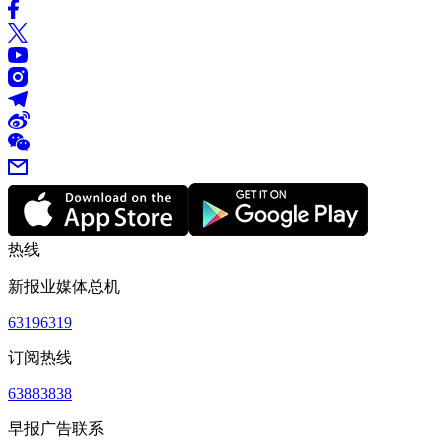
热线
新报业媒体总机
63196319
订阅热线
63883838
早报广告联系