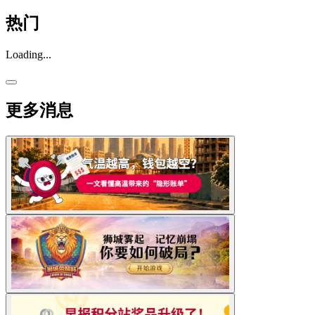
热门
Loading...
更多消息