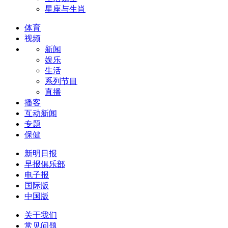
星座与生肖
体育
视频
新闻
娱乐
生活
系列节目
直播
播客
互动新闻
专题
保健
新明日报
早报俱乐部
电子报
国际版
中国版
关于我们
常见问题