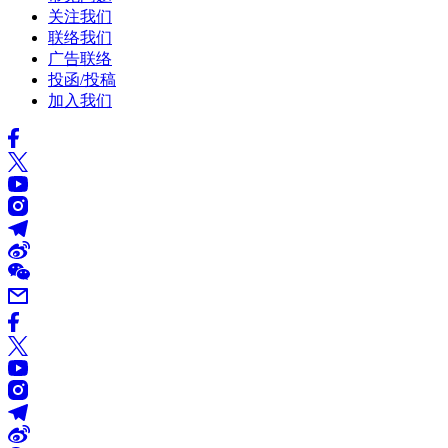
关注我们
联络我们
广告联络
投函/投稿
加入我们