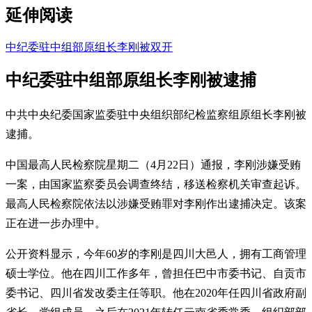
延伸阅读
中纪委驻中组部原组长李刚被双开
中纪委驻中组部原组长李刚被逮捕
中共中央纪委国家监委驻中央组织部纪检监察组原组长李刚被
逮捕。
中国最高人民检察院星期二（4月22日）通报，李刚涉嫌受贿
一案，由国家监察委员会调查终结，移送检察机关审查起诉。
最高人民检察院依法以涉嫌受贿罪对李刚作出逮捕决定。该案
正在进一步办理中。
公开资料显示，今年60岁的李刚是四川大邑人，拥有工商管理
硕士学位。他在四川工作多年，曾担任巴中市委书记、自贡市
委书记、四川省发改委主任等职。他在2020年任四川省政府副