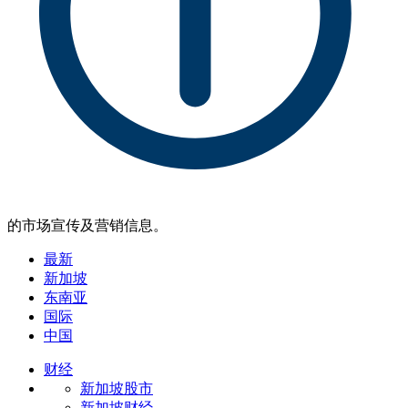
的市场宣传及营销信息。
最新
新加坡
东南亚
国际
中国
财经
新加坡股市
新加坡财经