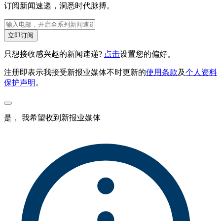
订阅新闻速递，洞悉时代脉搏。
立即订阅
只想接收感兴趣的新闻速递?
点击
设置您的偏好。
注册即表示我接受新报业媒体不时更新的
使用条款
及
个人资料
保护声明
。
是， 我希望收到新报业媒体