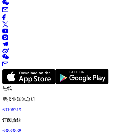
热线
新报业媒体总机
63196319
订阅热线
63883838