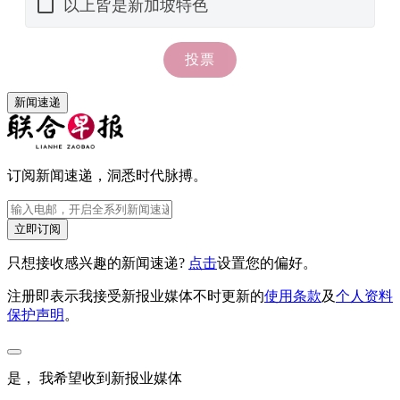
新闻速递
订阅新闻速递，洞悉时代脉搏。
立即订阅
只想接收感兴趣的新闻速递?
点击
设置您的偏好。
注册即表示我接受新报业媒体不时更新的
使用条款
及
个人资料
保护声明
。
是， 我希望收到新报业媒体