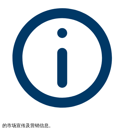
的市场宣传及营销信息。