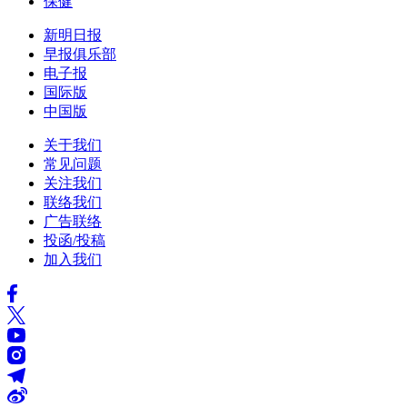
保健
新明日报
早报俱乐部
电子报
国际版
中国版
关于我们
常见问题
关注我们
联络我们
广告联络
投函/投稿
加入我们