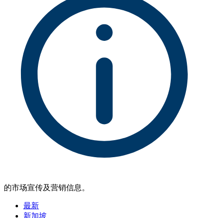
的市场宣传及营销信息。
最新
新加坡