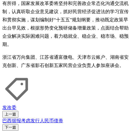
有所得，国家发展改革委将坚持和完善政企常态化沟通交流机
制，认真听取企业意见建议，抓好民营经济促进法的学习宣传
和贯彻实施，谋划编制好“十五五”规划纲要，推动既定政策早
出台早见效，根据形势变化预研储备增量政策，点面结合帮助
企业解决实际困难问题，着力稳就业、稳企业、稳市场、稳预
期。
浙江省万向集团、江苏省通富微电、天津市云账户、湖南省安
克创新、广东省影石创新五家民营企业负责人参加座谈会。
发改委
上一篇
巴西据报考虑发行人民币债券
下一篇