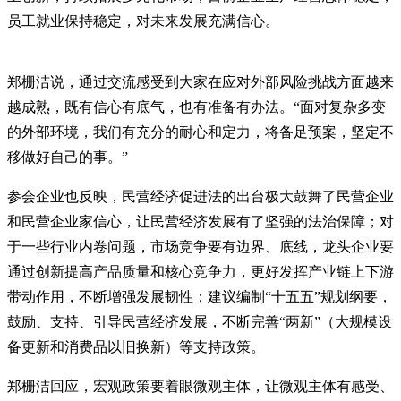
员工就业保持稳定，对未来发展充满信心。
郑栅洁说，通过交流感受到大家在应对外部风险挑战方面越来
越成熟，既有信心有底气，也有准备有办法。“面对复杂多变
的外部环境，我们有充分的耐心和定力，将备足预案，坚定不
移做好自己的事。”
参会企业也反映，民营经济促进法的出台极大鼓舞了民营企业
和民营企业家信心，让民营经济发展有了坚强的法治保障；对
于一些行业内卷问题，市场竞争要有边界、底线，龙头企业要
通过创新提高产品质量和核心竞争力，更好发挥产业链上下游
带动作用，不断增强发展韧性；建议编制“十五五”规划纲要，
鼓励、支持、引导民营经济发展，不断完善“两新”（大规模设
备更新和消费品以旧换新）等支持政策。
郑栅洁回应，宏观政策要着眼微观主体，让微观主体有感受、