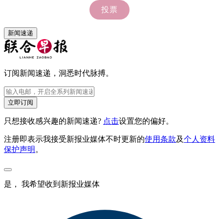
新闻速递
订阅新闻速递，洞悉时代脉搏。
立即订阅
只想接收感兴趣的新闻速递?
点击
设置您的偏好。
注册即表示我接受新报业媒体不时更新的
使用条款
及
个人资料
保护声明
。
是， 我希望收到新报业媒体