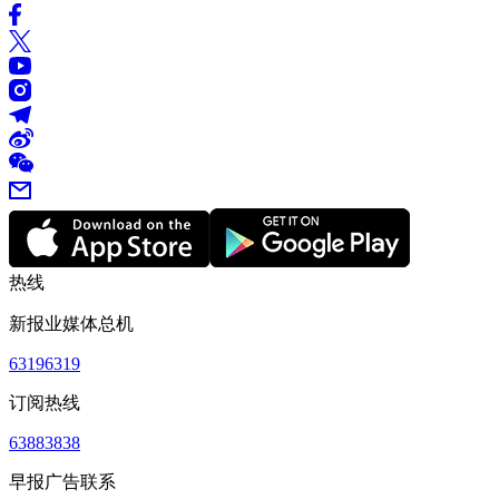
热线
新报业媒体总机
63196319
订阅热线
63883838
早报广告联系