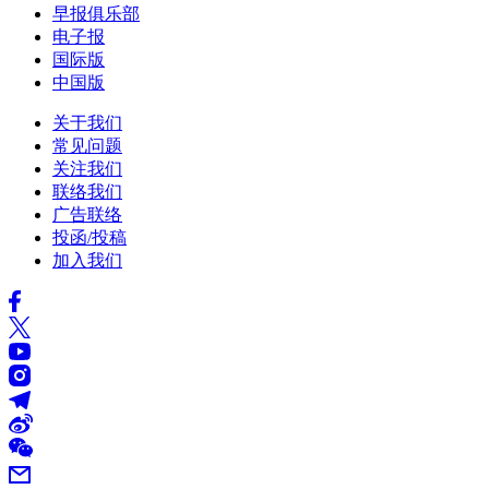
早报俱乐部
电子报
国际版
中国版
关于我们
常见问题
关注我们
联络我们
广告联络
投函/投稿
加入我们