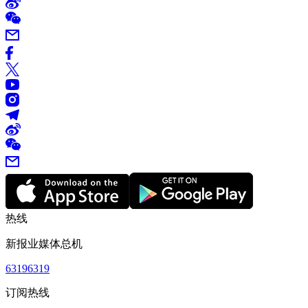
热线
新报业媒体总机
63196319
订阅热线