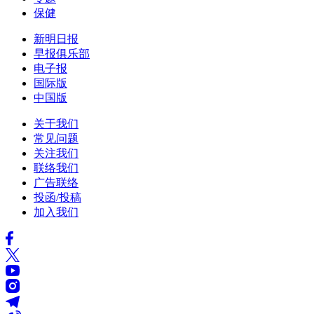
保健
新明日报
早报俱乐部
电子报
国际版
中国版
关于我们
常见问题
关注我们
联络我们
广告联络
投函/投稿
加入我们