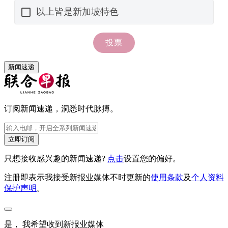
新闻速递
订阅新闻速递，洞悉时代脉搏。
立即订阅
只想接收感兴趣的新闻速递?
点击
设置您的偏好。
注册即表示我接受新报业媒体不时更新的
使用条款
及
个人资料
保护声明
。
是， 我希望收到新报业媒体