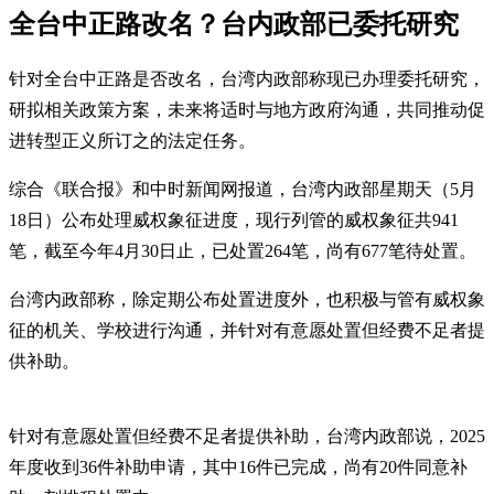
全台中正路改名？台内政部已委托研究
针对全台中正路是否改名，台湾内政部称现已办理委托研究，
研拟相关政策方案，未来将适时与地方政府沟通，共同推动促
进转型正义所订之的法定任务。
综合《联合报》和中时新闻网报道，台湾内政部星期天（5月
18日）公布处理威权象征进度，现行列管的威权象征共941
笔，截至今年4月30日止，已处置264笔，尚有677笔待处置。
台湾内政部称，除定期公布处置进度外，也积极与管有威权象
征的机关、学校进行沟通，并针对有意愿处置但经费不足者提
供补助。
针对有意愿处置但经费不足者提供补助，台湾内政部说，2025
年度收到36件补助申请，其中16件已完成，尚有20件同意补