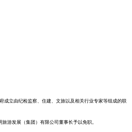
政府成立由纪检监察、住建、文旅以及相关行业专家等组成的联
明旅游发展（集团）有限公司董事长予以免职。