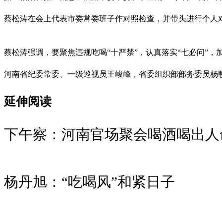
蔡松涛在会上代表市委常委班子作对照检查，并带头进行个人
蔡松涛强调，要聚焦违规吃喝“十严禁”，认真落实“七必问”
河南省纪委常委、一级巡视员王峻峰，省委组织部部务委员杨
延伸阅读
下午察：河南官场聚会喝酒喝出人
杨丹旭：“吃喝风”和紧日子