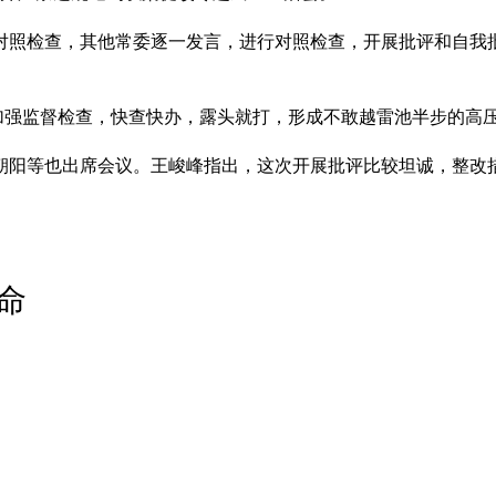
对照检查，其他常委逐一发言，进行对照检查，开展批评和自我
，加强监督检查，快查快办，露头就打，形成不敢越雷池半步的高
朝阳等也出席会议。王峻峰指出，这次开展批评比较坦诚，整改
命