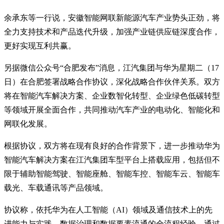
余承东等一行说，安徽智能网联新能源汽车产业势头正劲，将
全力支持技术和产品迭代升级，加强产业链供应链深度合作，
更好实现互利共赢。
另据微信公众号“合肥发布”消息，江汽集团与华为星期二（17
日）在合肥签署战略合作协议，深化战略合作伙伴关系。双方
将在智能汽车解决方案、企业数智化转型、企业绿色低碳转型
等领域开展全面合作，共同推动汽车产业的电动化、智能化和
网联化发展。
根据协议，双方将在现有良好的合作背景下，进一步推动华为
智能汽车解决方案在江汽集团车型平台上搭载应用，包括但不
限于辅助智能驾驶、智能座舱、智能车控、智能车云、智能车
载光、车载通讯等产品领域。
协议称，依托华为在人工智能（AI）领域及通信技术上的先
进能力与实践，数据治理和数据要素流通的全流程经验，通过