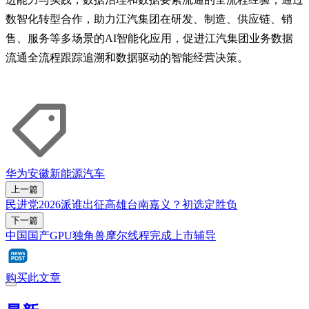
数智化转型合作，助力江汽集团在研发、制造、供应链、销
售、服务等多场景的AI智能化应用，促进江汽集团业务数据
流通全流程跟踪追溯和数据驱动的智能经营决策。
华为
安徽
新能源汽车
上一篇
民进党2026派谁出征高雄台南嘉义？初选定胜负
下一篇
中国国产GPU独角兽摩尔线程完成上市辅导
购买此文章