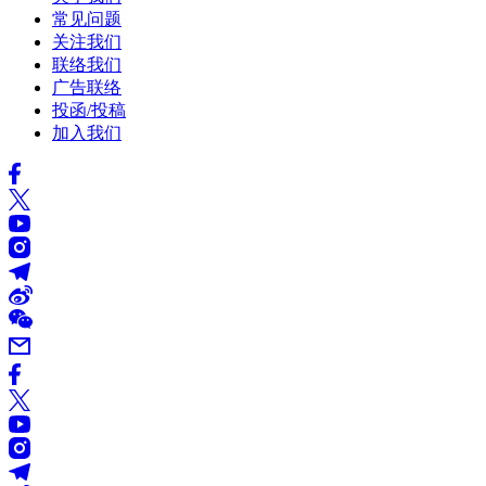
常见问题
关注我们
联络我们
广告联络
投函/投稿
加入我们