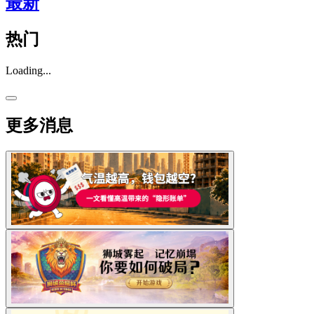
最新
热门
Loading...
更多消息