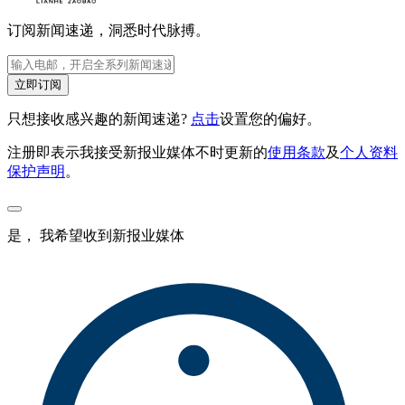
订阅新闻速递，洞悉时代脉搏。
立即订阅
只想接收感兴趣的新闻速递?
点击
设置您的偏好。
注册即表示我接受新报业媒体不时更新的
使用条款
及
个人资料
保护声明
。
是， 我希望收到新报业媒体