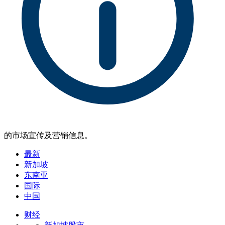
的市场宣传及营销信息。
最新
新加坡
东南亚
国际
中国
财经