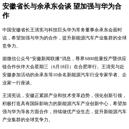
安徽省长与余承东会谈 望加强与华为合
作
中国安徽省长王清宪与科技巨头华为常务董事余承东会面时
说，希望加强与华为的合作，提升新能源汽车产业集群的全球
竞争力。
据微信公众号“安徽新闻联播”消息，尊界S800批量投产暨供应
链合作伙伴大会星期三（6月18日）在合肥举行。王清宪与赴
安徽参加活动的余承东等10余名新能源汽车行业专家学者、企
业家一行座谈。
王清宪说，安徽正紧跟产业和技术变革趋势，强化创新引领，
积极打造具有国际影响力的新能源汽车产业创新中心，希望加
强与华为等各方面合作，持续做优产业生态，提升新能源汽车
产业集群的全球竞争力。