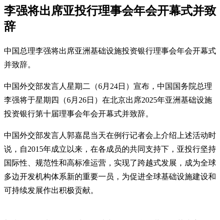
李强将出席亚投行理事会年会开幕式并致
辞
中国总理李强将出席亚洲基础设施投资银行理事会年会开幕式
并致辞。
中国外交部发言人星期二（6月24日）宣布，中国国务院总理
李强将于星期四（6月26日）在北京出席2025年亚洲基础设施
投资银行第十届理事会年会开幕式并致辞。
中国外交部发言人郭嘉昆当天在例行记者会上介绍上述活动时
说，自2015年成立以来，在各成员的共同支持下，亚投行坚持
国际性、规范性和高标准运营，实现了跨越式发展，成为全球
多边开发机构体系新的重要一员，为促进全球基础设施建设和
可持续发展作出积极贡献。