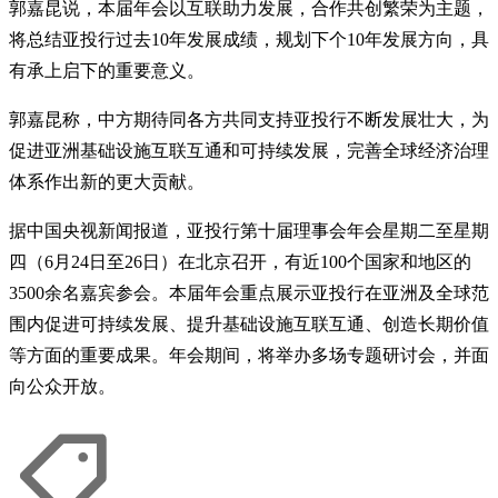
郭嘉昆说，本届年会以互联助力发展，合作共创繁荣为主题，
将总结亚投行过去10年发展成绩，规划下个10年发展方向，具
有承上启下的重要意义。
郭嘉昆称，中方期待同各方共同支持亚投行不断发展壮大，为
促进亚洲基础设施互联互通和可持续发展，完善全球经济治理
体系作出新的更大贡献。
据中国央视新闻报道，亚投行第十届理事会年会星期二至星期
四（6月24日至26日）在北京召开，有近100个国家和地区的
3500余名嘉宾参会。本届年会重点展示亚投行在亚洲及全球范
围内促进可持续发展、提升基础设施互联互通、创造长期价值
等方面的重要成果。年会期间，将举办多场专题研讨会，并面
向公众开放。