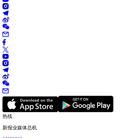
热线
新报业媒体总机