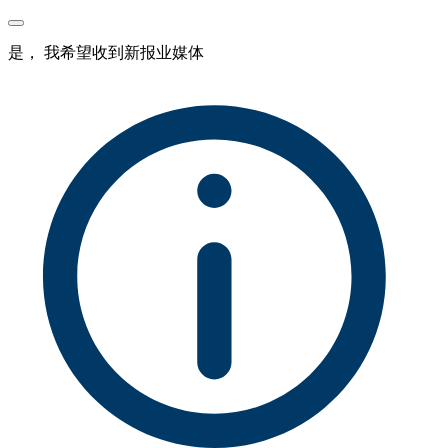
是， 我希望收到新报业媒体