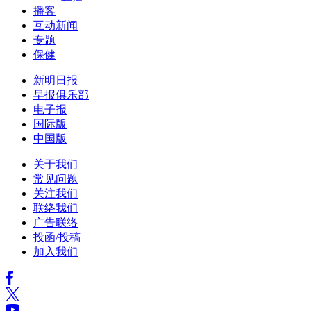
播客
互动新闻
专题
保健
新明日报
早报俱乐部
电子报
国际版
中国版
关于我们
常见问题
关注我们
联络我们
广告联络
投函/投稿
加入我们