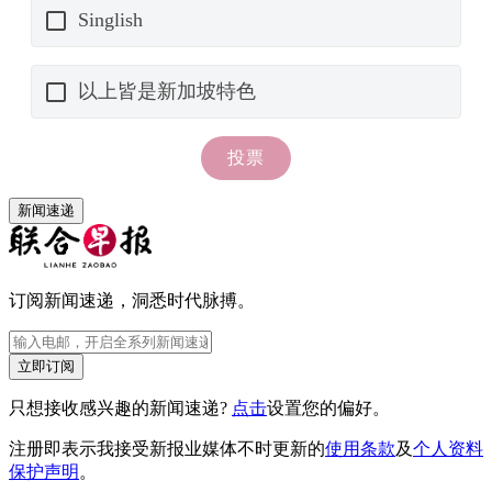
新闻速递
订阅新闻速递，洞悉时代脉搏。
立即订阅
只想接收感兴趣的新闻速递?
点击
设置您的偏好。
注册即表示我接受新报业媒体不时更新的
使用条款
及
个人资料
保护声明
。