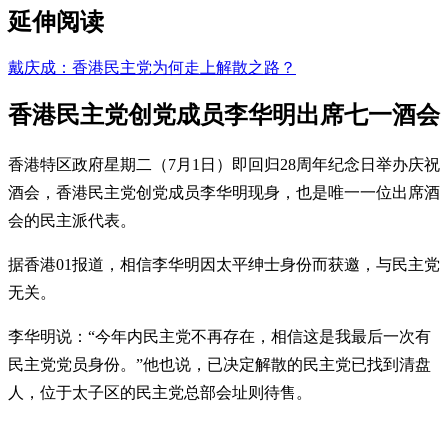
延伸阅读
戴庆成：香港民主党为何走上解散之路？
香港民主党创党成员李华明出席七一酒会
香港特区政府星期二（7月1日）即回归28周年纪念日举办庆祝
酒会，香港民主党创党成员李华明现身，也是唯一一位出席酒
会的民主派代表。
据香港01报道，相信李华明因太平绅士身份而获邀，与民主党
无关。
李华明说：“今年内民主党不再存在，相信这是我最后一次有
民主党党员身份。”他也说，已决定解散的民主党已找到清盘
人，位于太子区的民主党总部会址则待售。