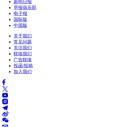
新明日报
早报俱乐部
电子报
国际版
中国版
关于我们
常见问题
关注我们
联络我们
广告联络
投函/投稿
加入我们