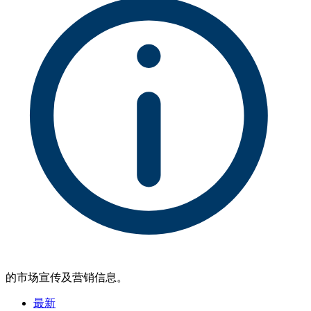
的市场宣传及营销信息。
最新