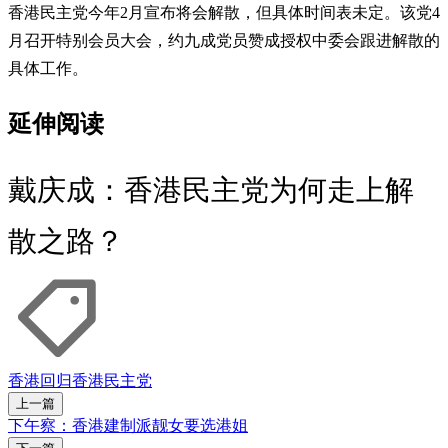
香港民主党今年2月宣布将会解散，但具体时间表未定。该党4
月召开特别会员大会，约九成党员赞成授权中委会跟进解散的
具体工作。
延伸阅读
戴庆成：香港民主党为何走上解
散之路？
香港回归
香港民主党
上一篇
下午察：香港建制派靓女要选港姐