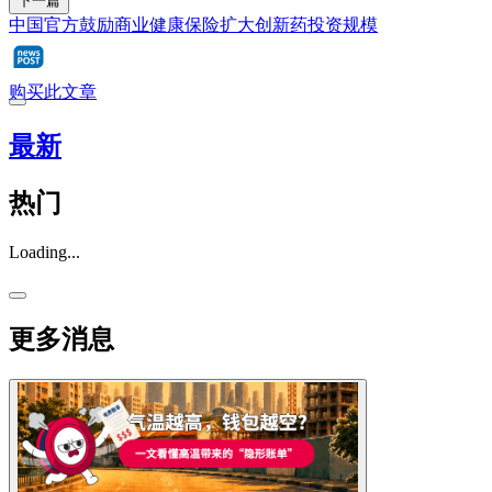
下一篇
中国官方鼓励商业健康保险扩大创新药投资规模
购买此文章
最新
热门
Loading...
更多消息