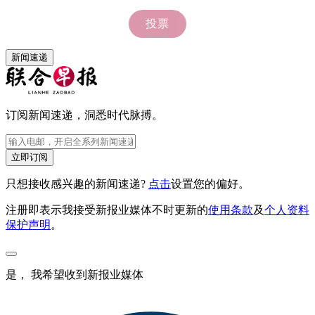
新闻速递
订阅新闻速递，洞悉时代脉搏。
立即订阅
只想接收感兴趣的新闻速递?
点击
设置您的偏好。
注册即表示我接受新报业媒体不时更新的
使用条款
及
个人资料
保护声明
。
是， 我希望收到新报业媒体