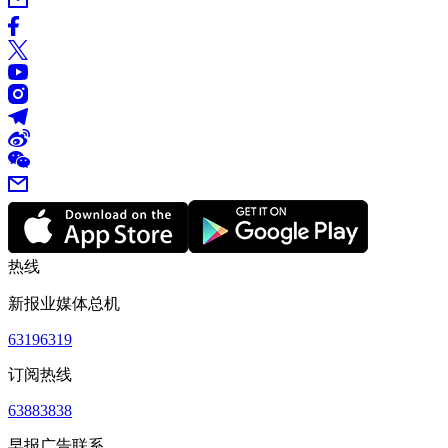
热线
新报业媒体总机
63196319
订阅热线
63883838
早报广告联系