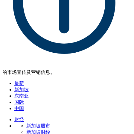
的市场宣传及营销信息。
最新
新加坡
东南亚
国际
中国
财经
新加坡股市
新加坡财经