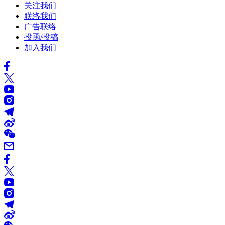
关注我们
联络我们
广告联络
投函/投稿
加入我们