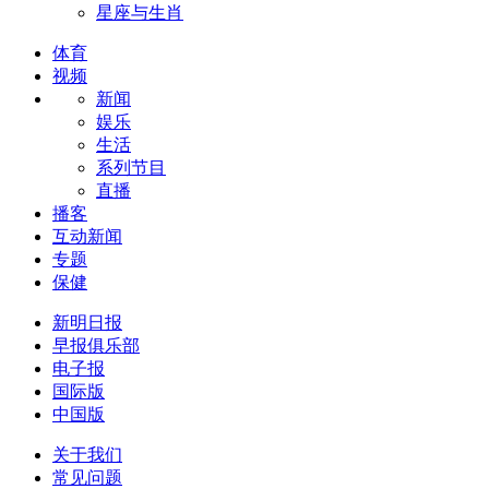
星座与生肖
体育
视频
新闻
娱乐
生活
系列节目
直播
播客
互动新闻
专题
保健
新明日报
早报俱乐部
电子报
国际版
中国版
关于我们
常见问题