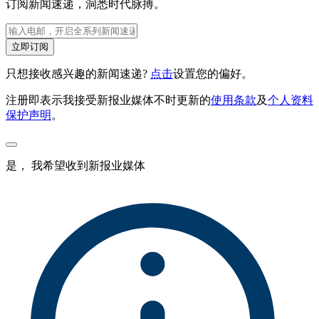
订阅新闻速递，洞悉时代脉搏。
立即订阅
只想接收感兴趣的新闻速递?
点击
设置您的偏好。
注册即表示我接受新报业媒体不时更新的
使用条款
及
个人资料
保护声明
。
是， 我希望收到新报业媒体