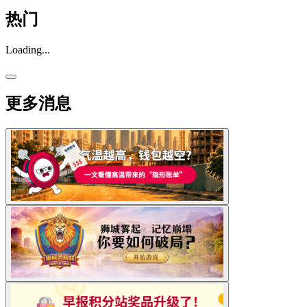
热门
Loading...
更多消息