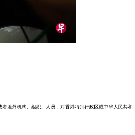
。
外国或者境外机构、组织、人员，对香港特别行政区或中华人民共和