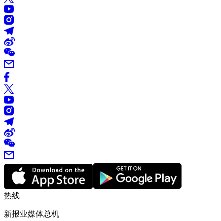
热线
新报业媒体总机