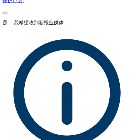
保护声明
。
是， 我希望收到新报业媒体