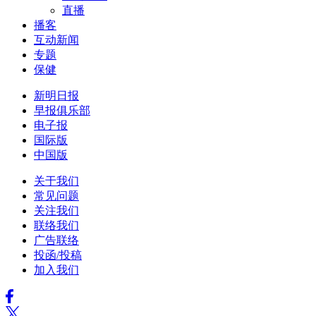
直播
播客
互动新闻
专题
保健
新明日报
早报俱乐部
电子报
国际版
中国版
关于我们
常见问题
关注我们
联络我们
广告联络
投函/投稿
加入我们