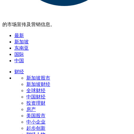
的市场宣传及营销信息。
最新
新加坡
东南亚
国际
中国
财经
新加坡股市
新加坡财经
全球财经
中国财经
投资理财
房产
美国股市
中小企业
起步创新