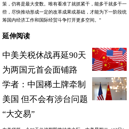
策，仍将是最大变数。唯有看准了就抓紧干，能多干就多干一
些，尽快推动形成一定的改革成果或基础，才能为下一阶段统
筹国内经济工作和国际经贸斗争打开更多空间。”
延伸阅读
中美关税休战再延90天
为两国元首会面铺路
学者：中国稀土牌牵制
美国 但不会有涉台问题
“大交易”