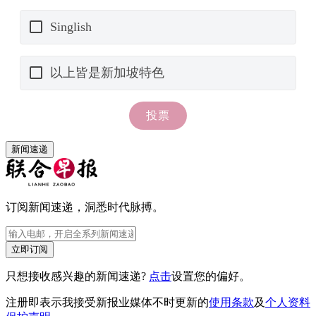
新闻速递
订阅新闻速递，洞悉时代脉搏。
立即订阅
只想接收感兴趣的新闻速递?
点击
设置您的偏好。
注册即表示我接受新报业媒体不时更新的
使用条款
及
个人资料