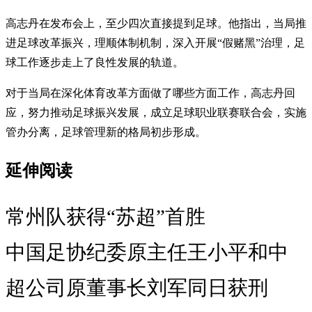
高志丹在发布会上，至少四次直接提到足球。他指出，当局推
进足球改革振兴，理顺体制机制，深入开展“假赌黑”治理，足
球工作逐步走上了良性发展的轨道。
对于当局在深化体育改革方面做了哪些方面工作，高志丹回
应，努力推动足球振兴发展，成立足球职业联赛联合会，实施
管办分离，足球管理新的格局初步形成。
延伸阅读
常州队获得“苏超”首胜
中国足协纪委原主任王小平和中
超公司原董事长刘军同日获刑