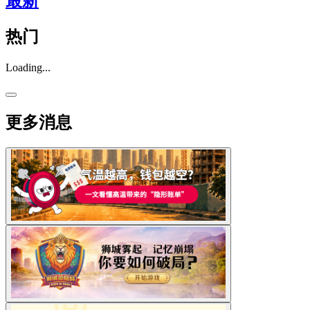
最新
热门
Loading...
更多消息