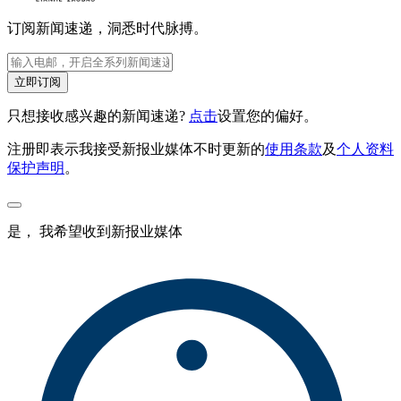
订阅新闻速递，洞悉时代脉搏。
立即订阅
只想接收感兴趣的新闻速递?
点击
设置您的偏好。
注册即表示我接受新报业媒体不时更新的
使用条款
及
个人资料
保护声明
。
是， 我希望收到新报业媒体