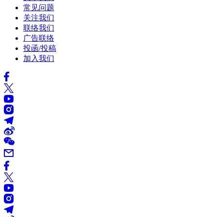
常见问题
关注我们
联络我们
广告联络
投函/投稿
加入我们