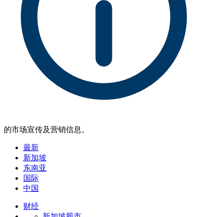
的市场宣传及营销信息。
最新
新加坡
东南亚
国际
中国
财经
新加坡股市