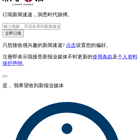
订阅新闻速递，洞悉时代脉搏。
立即订阅
只想接收感兴趣的新闻速递?
点击
设置您的偏好。
注册即表示我接受新报业媒体不时更新的
使用条款
及
个人资料
保护声明
。
是， 我希望收到新报业媒体