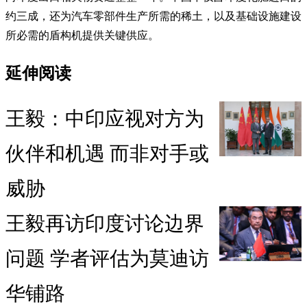
约三成，还为汽车零部件生产所需的稀土，以及基础设施建设
所必需的盾构机提供关键供应。
延伸阅读
王毅：中印应视对方为
伙伴和机遇 而非对手或
威胁
王毅再访印度讨论边界
问题 学者评估为莫迪访
华铺路