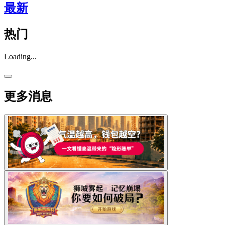
最新
热门
Loading...
更多消息