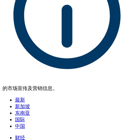
的市场宣传及营销信息。
最新
新加坡
东南亚
国际
中国
财经