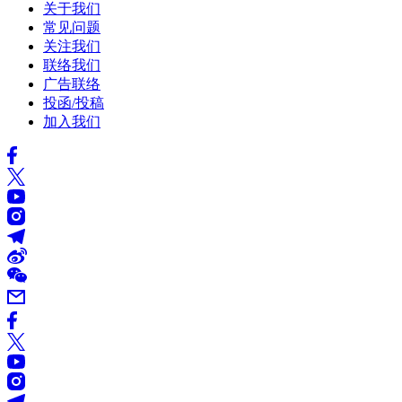
关于我们
常见问题
关注我们
联络我们
广告联络
投函/投稿
加入我们