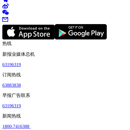
热线
新报业媒体总机
63196319
订阅热线
63883838
早报广告联系
63196319
新闻热线
1800-7416388