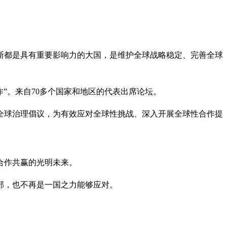
斯都是具有重要影响力的大国，是维护全球战略稳定、完善全球
”。来自70多个国家和地区的代表出席论坛。
全球治理倡议，为有效应对全球性挑战、深入开展全球性合作提
合作共赢的光明未来。
部，也不再是一国之力能够应对。