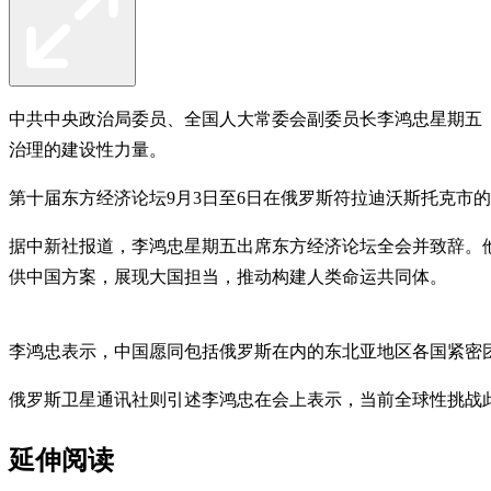
中共中央政治局委员、全国人大常委会副委员长李鸿忠星期五
治理的建设性力量。
第十届东方经济论坛9月3日至6日在俄罗斯符拉迪沃斯托克市
据中新社报道，李鸿忠星期五出席东方经济论坛全会并致辞。
供中国方案，展现大国担当，推动构建人类命运共同体。
李鸿忠表示，中国愿同包括俄罗斯在内的东北亚地区各国紧密
俄罗斯卫星通讯社则引述李鸿忠在会上表示，当前全球性挑战
延伸阅读