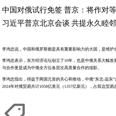
中国对俄试行免签 普京：将作对
习近平普京北京会谈 共提永久睦
李鸿忠说，中国和俄罗斯都是具有重要影响力的大国，是维护
李鸿忠表示，东方经济论坛创立了10年，也是中俄关系大幅
与合作更是成为中俄全方位各层次高质量合作的缩影。
李鸿忠指出，得益于两国元首的关心和推动，中俄“东北-远东
2024年对俄贸易共计1058亿美元（1357亿新元），占双边