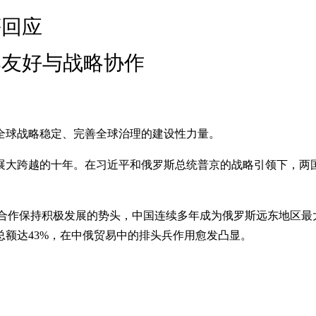
等回应
邻友好与战略协作
全球战略稳定、完善全球治理的建设性力量。
发展大跨越的十年。在习近平和俄罗斯总统普京的战略引领下，两
”合作保持积极发展的势头，中国连续多年成为俄罗斯远东地区最
贸易总额达43%，在中俄贸易中的排头兵作用愈发凸显。