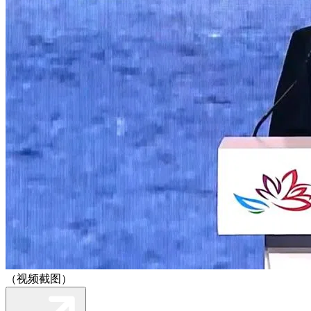
（视频截图）