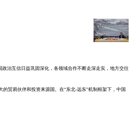
国政治互信日益巩固深化，各领域合作不断走深走实，地方交往
大的贸易伙伴和投资来源国。在“东北-远东”机制框架下，中国