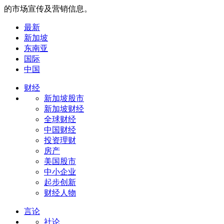
的市场宣传及营销信息。
最新
新加坡
东南亚
国际
中国
财经
新加坡股市
新加坡财经
全球财经
中国财经
投资理财
房产
美国股市
中小企业
起步创新
财经人物
言论
社论