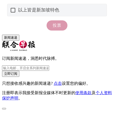
新闻速递
订阅新闻速递，洞悉时代脉搏。
立即订阅
只想接收感兴趣的新闻速递?
点击
设置您的偏好。
注册即表示我接受新报业媒体不时更新的
使用条款
及
个人资料
保护声明
。