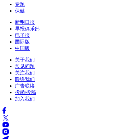
专题
保健
新明日报
早报俱乐部
电子报
国际版
中国版
关于我们
常见问题
关注我们
联络我们
广告联络
投函/投稿
加入我们