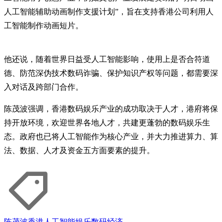
人工智能辅助动画制作支援计划”，旨在支持香港公司利用人
工智能制作动画短片。
他还说，随着世界日益受人工智能影响，使用上是否合符道
德、防范深伪技术数码诈骗、保护知识产权等问题，都需要深
入对话及跨部门合作。
陈茂波强调，香港数码娱乐产业的成功取决于人才，港府将保
持开放环境，欢迎世界各地人才，共建更蓬勃的数码娱乐生
态。政府也已将人工智能作为核心产业，并大力推进算力、算
法、数据、人才及资金五方面要素的提升。
陈茂波
香港
人工智能
娱乐
数码经济