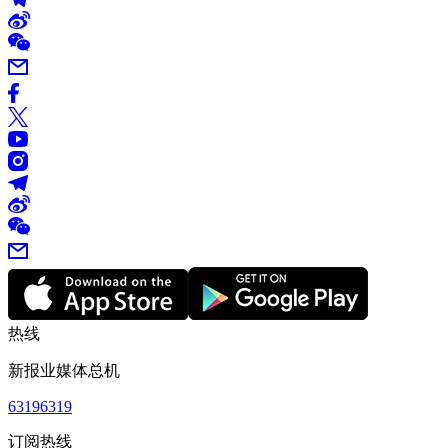
热线
新报业媒体总机
63196319
订阅热线