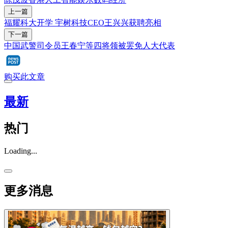
上一篇
福耀科大开学 宇树科技CEO王兴兴获聘亮相
下一篇
中国武警司令员王春宁等四将领被罢免人大代表
购买此文章
最新
热门
Loading...
更多消息