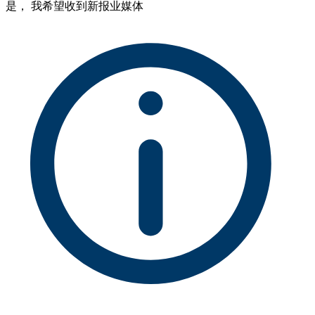
是， 我希望收到新报业媒体