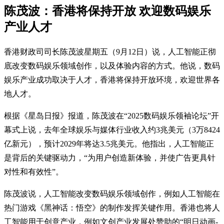
陈茂波：香港将保持开放 欢迎数码娱乐
产业人才
香港财政司司长陈茂波星期五（9月12日）说，人工智能正彻
底改变数码娱乐领域创作，以及体验内容的方式。他说，数码
娱乐产业成功取决于人才，香港将保持开放环境，欢迎世界各
地人才。
根据《星岛日报》报道，陈茂波在“2025数码娱乐领袖论坛”开
幕式上说，去年全球娱乐与媒体行业收入约3兆美元（3万8424
亿新元），预计2029年将达3.5兆美元。他指出，人工智能正
是背后的关键驱动力，“为用户创造新体验，并使广告更具针
对性和有效性”。
陈茂波说，人工智能改变数码娱乐领域创作，例如人工智能在
热门游戏《黑神话：悟空》的制作发挥关键作用。香港也将人
工智能用于创意产业，例如文创产业发展处赞助的“明日动画-