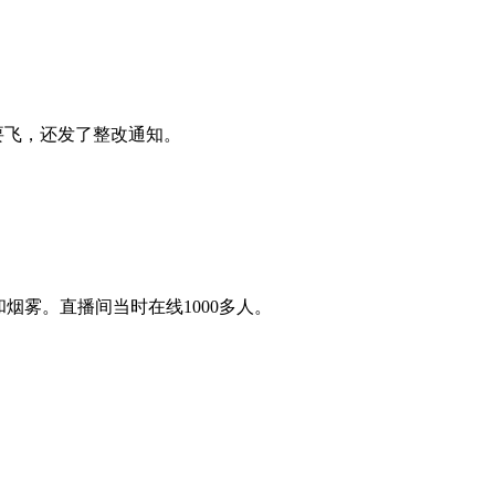
要飞，还发了整改通知。
烟雾。直播间当时在线1000多人。