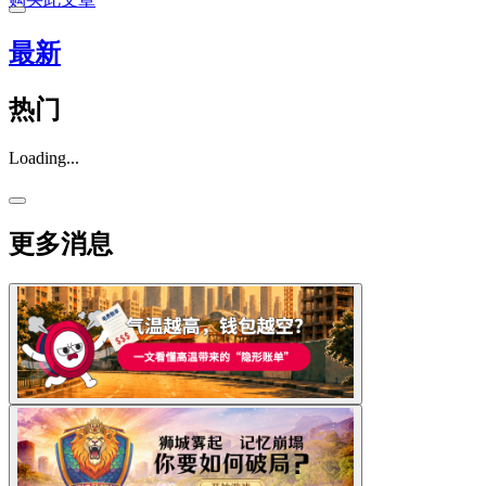
最新
热门
Loading...
更多消息