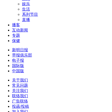
娱乐
生活
系列节目
直播
播客
互动新闻
专题
保健
新明日报
早报俱乐部
电子报
国际版
中国版
关于我们
常见问题
关注我们
联络我们
广告联络
投函/投稿
加入我们