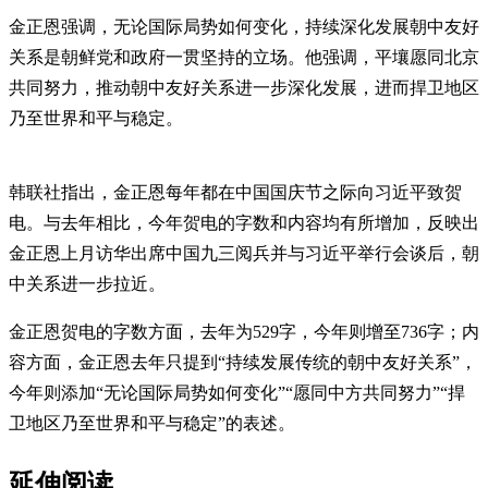
金正恩强调，无论国际局势如何变化，持续深化发展朝中友好
关系是朝鲜党和政府一贯坚持的立场。他强调，平壤愿同北京
共同努力，推动朝中友好关系进一步深化发展，进而捍卫地区
乃至世界和平与稳定。
韩联社指出，金正恩每年都在中国国庆节之际向习近平致贺
电。与去年相比，今年贺电的字数和内容均有所增加，反映出
金正恩上月访华出席中国九三阅兵并与习近平举行会谈后，朝
中关系进一步拉近。
金正恩贺电的字数方面，去年为529字，今年则增至736字；内
容方面，金正恩去年只提到“持续发展传统的朝中友好关系”，
今年则添加“无论国际局势如何变化”“愿同中方共同努力”“捍
卫地区乃至世界和平与稳定”的表述。
延伸阅读