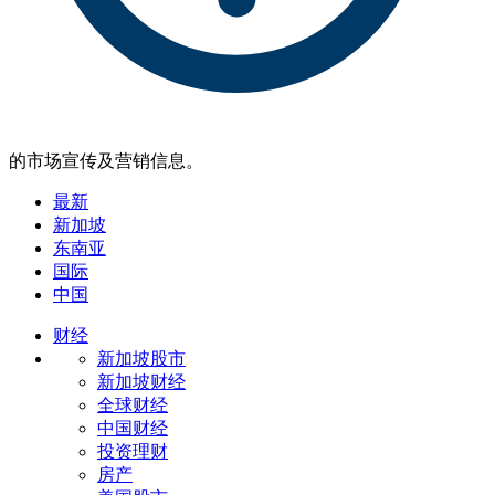
的市场宣传及营销信息。
最新
新加坡
东南亚
国际
中国
财经
新加坡股市
新加坡财经
全球财经
中国财经
投资理财
房产