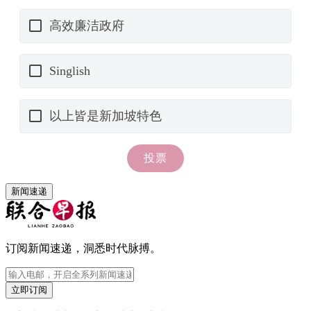
新闻速递
订阅新闻速递，洞悉时代脉搏。
立即订阅