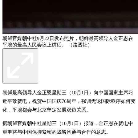
朝鲜官媒朝中社9月22日发布照片，朝鲜最高领导人金正恩在
平壤的最高人民会议上讲话。 （路透社）
朝鲜最高领导人金正恩星期三（10月1日）向中国国家主席习
近平致贺电，祝贺中国国庆76周年，强调无论国际秩序如何变
化，平壤都会与北京坚定发展双边关系。
据朝鲜官媒朝中社星期三（10月1日）报道，金正恩在贺电中
重申将与中国保持紧密的战略沟通与合作的意志。