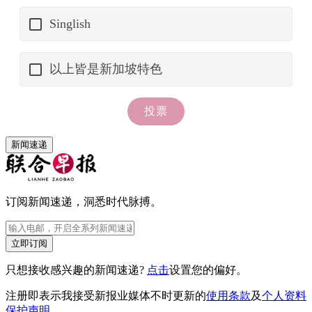
新闻速递
订阅新闻速递，洞悉时代脉搏。
立即订阅
只想接收感兴趣的新闻速递?
点击
设置您的偏好。
注册即表示我接受新报业媒体不时更新的
使用条款
及
个人资料
保护声明
。