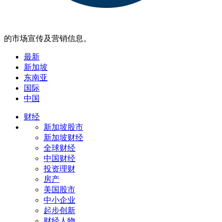
的市场宣传及营销信息。
最新
新加坡
东南亚
国际
中国
财经
新加坡股市
新加坡财经
全球财经
中国财经
投资理财
房产
美国股市
中小企业
起步创新
财经人物