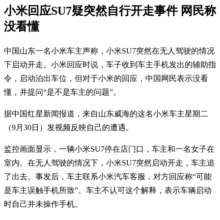
小米回应SU7疑突然自行开走事件 网民称
没看懂
中国山东一名小米车主声称，小米SU7突然在无人驾驶的情况
下启动开走。小米回应时说，车子收到车主手机发出的辅助指
令，启动泊出车位，但对于小米的回应，中国网民表示没看
懂，并提问“是不是车主的问题”。
据中国红星新闻报道，来自山东威海的这名小米车主星期二
（9月30日）发视频反映自己的遭遇。
监控画面显示，一辆小米SU7停在店门口，车主和一名女子在
室内。在无人驾驶的情况下，小米SU7突然启动开走，车主追
了出去。事发后，车主联系小米汽车客服，对方回应称“可能
是车主误触手机所致”。车主不认可这个解释，表示车辆启动
时自己并未操作手机。