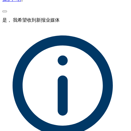
是， 我希望收到新报业媒体