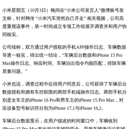
小米星期五（10月3日）晚间在“小米公司发言人”微博账号发
文称，针对网传 “小米汽车突然自己开走” 相关视频，公司高
度重视该事件，第一时间成立专项工作组展开调查并和用户协
同核实。
公司续称，双方通过用户授权的手机APP操作日志、车辆数据
等逐一核实，得出统一结论，“车辆后台数据和iPhone 15 Pro
Max操作日志、响应时间、车辆泊出指令均能匹配，排除车辆
质量问题。”
小米也说，调查过程中征得用户同意后，公司获得了车辆后台
数据授权和拥有车控权限的两部手机端操作日志。两部手机分
别是女车主的iPhone 16 Pro和男车主的iPhone 15 Pro Max，对
应设备型号标识符分别为iPhone 17,1与iPhone 16,2。
车辆后台数据显示，在用户描述的时间窗口中，车辆收到
iPhone 15 Pro Max发出的泊车辅助指令，导致车辆激活泊车辅