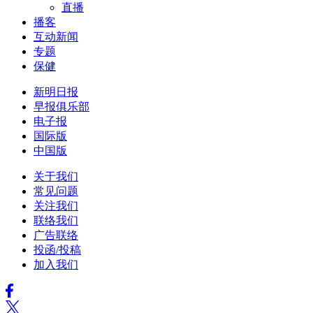
直播
播客
互动新闻
专题
保健
新明日报
早报俱乐部
电子报
国际版
中国版
关于我们
常见问题
关注我们
联络我们
广告联络
投函/投稿
加入我们