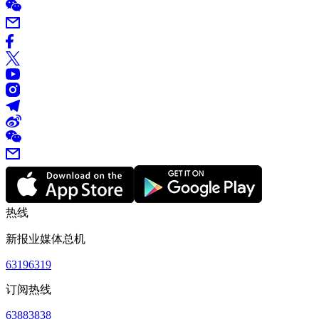
热线
新报业媒体总机
63196319
订阅热线
63883838