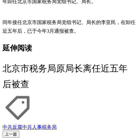
年卸任北京市国家税务局党组书记、局长。
同年接任北京市国家税务局党组书记、局长的李亚民，在卸任
近五年后，已于今年3月通报被查。
延伸阅读
北京市税务局原局长离任近五年
后被查
中共反腐
中共人事
税务局
上一篇