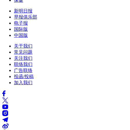
保健
新明日报
早报俱乐部
电子报
国际版
中国版
关于我们
常见问题
关注我们
联络我们
广告联络
投函/投稿
加入我们