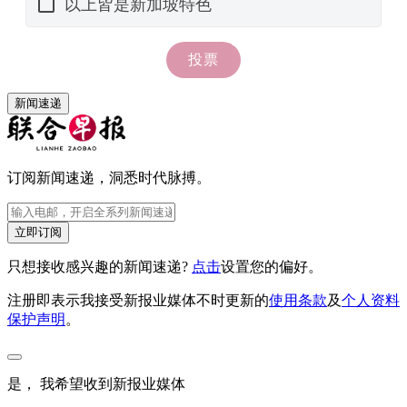
新闻速递
订阅新闻速递，洞悉时代脉搏。
立即订阅
只想接收感兴趣的新闻速递?
点击
设置您的偏好。
注册即表示我接受新报业媒体不时更新的
使用条款
及
个人资料
保护声明
。
是， 我希望收到新报业媒体