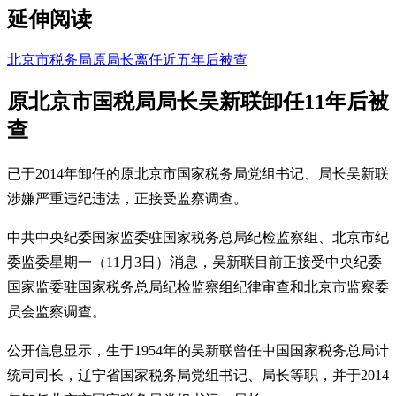
延伸阅读
北京市税务局原局长离任近五年后被查
原北京市国税局局长吴新联卸任11年后被
查
已于2014年卸任的原北京市国家税务局党组书记、局长吴新联
涉嫌严重违纪违法，正接受监察调查。
中共中央纪委国家监委驻国家税务总局纪检监察组、北京市纪
委监委星期一（11月3日）消息，吴新联目前正接受中央纪委
国家监委驻国家税务总局纪检监察组纪律审查和北京市监察委
员会监察调查。
公开信息显示，生于1954年的吴新联曾任中国国家税务总局计
统司司长，辽宁省国家税务局党组书记、局长等职，并于2014