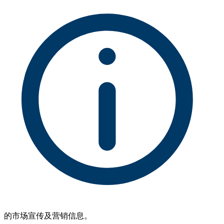
的市场宣传及营销信息。