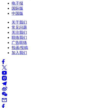
电子报
国际版
中国版
关于我们
常见问题
关注我们
联络我们
广告联络
投函/投稿
加入我们