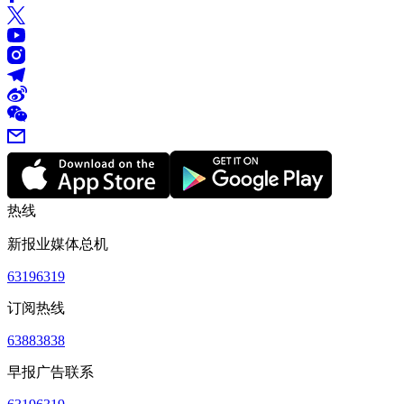
热线
新报业媒体总机
63196319
订阅热线
63883838
早报广告联系