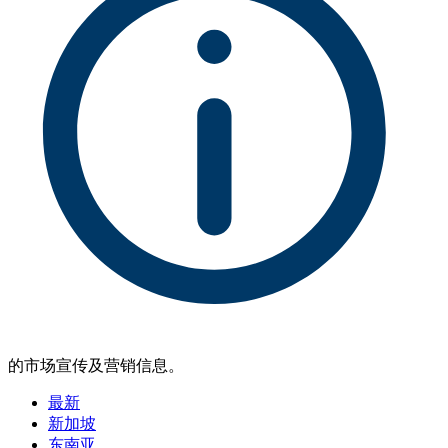
的市场宣传及营销信息。
最新
新加坡
东南亚