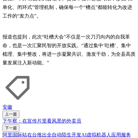
单化、闭环式”管理机制，确保每一个“槽点”都能转化为改进
工作的“发力点”。
报道也提到，此次“吐槽大会”不仅是一次刀刃向内的自我革
命，也是一次汇聚民智的开放实践。“通过集中‘吐槽’、集中
梳理、集中整改，将进一步凝聚共识、激发干劲，为全县高质
量发展注入新动能。”
安徽
上一篇
下午察：在宣传片里看风景的外卖员
下一篇
阿里国际站在台推出全自动陌生开发AI虚拟机器人应用服务