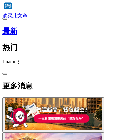
购买此文章
最新
热门
Loading...
更多消息