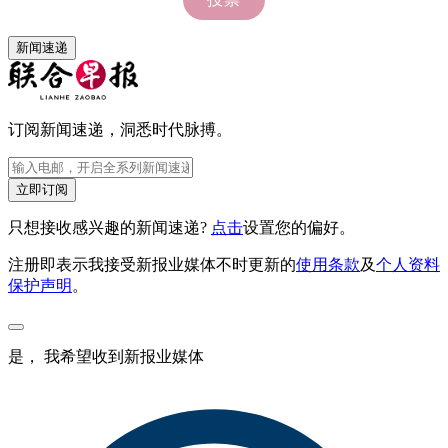
新闻速递
订阅新闻速递，洞悉时代脉搏。
立即订阅
只想接收感兴趣的新闻速递?
点击
设置您的偏好。
注册即表示我接受新报业媒体不时更新的
使用条款
及
个人资料
保护声明
。
是， 我希望收到新报业媒体