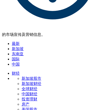
的市场宣传及营销信息。
最新
新加坡
东南亚
国际
中国
财经
新加坡股市
新加坡财经
全球财经
中国财经
投资理财
房产
美国股市