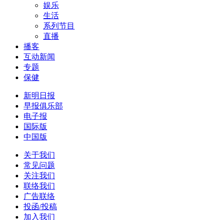
娱乐
生活
系列节目
直播
播客
互动新闻
专题
保健
新明日报
早报俱乐部
电子报
国际版
中国版
关于我们
常见问题
关注我们
联络我们
广告联络
投函/投稿
加入我们