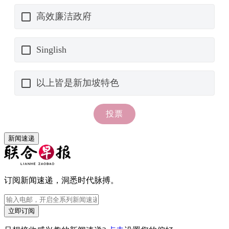
新闻速递
订阅新闻速递，洞悉时代脉搏。
立即订阅