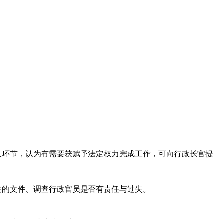
题及环节，认为有需要获赋予法定权力完成工作，可向行政长官提
。
关的文件、调查行政官员是否有责任与过失。