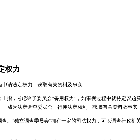
定权力
首申请法定权力，获取有关资料及事实。
记者会上指，考虑给予委员会“备用权力”，如审视过程中就特定议
例》，成为法定调查委员会，行使法定权利，获取有关资料及事实
调查。“独立调查委员会”拥有一定的司法权力，可以调查行政机