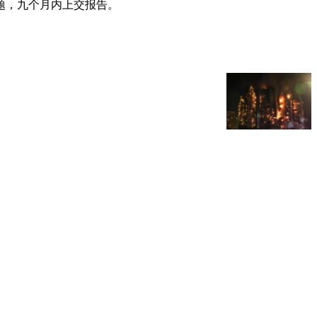
题，九个月内上交报告。