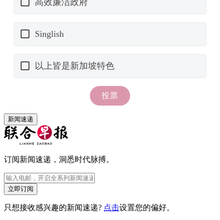
新闻速递
订阅新闻速递，洞悉时代脉搏。
立即订阅
只想接收感兴趣的新闻速递?
点击
设置您的偏好。