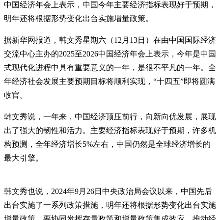
中国经济年会上表示，中国今年主要经济指标表现好于预期，
明年还将根据形势变化出台实施增量政策。
据新华网报道，韩文秀星期六（12月13日）在由中国国际经济
交流中心主办的2025至2026中国经济年会上表示，今年是中国
式现代化进程中具有重要意义的一年，是很不平凡的一年。全
年经济社会发展主要预期目标将顺利实现，“十四五”即将圆满
收官。
韩文秀说，一年来，中国经济顶压前行，向新向优发展，展现
出了强大的韧性和活力。主要经济指标表现好于预期，许多机
构预测，全年经济增长5%左右，中国仍然是全球经济增长的
最大引擎。
韩文秀也说，2024年9月26日中央政治局会议以来，中国先后
出台实施了一系列政策措施，明年还将根据形势变化出台实施
增量政策，要协同发挥存量政策和增量政策集成效应，推动经