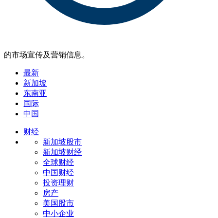
的市场宣传及营销信息。
最新
新加坡
东南亚
国际
中国
财经
新加坡股市
新加坡财经
全球财经
中国财经
投资理财
房产
美国股市
中小企业