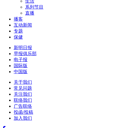
生活
系列节目
直播
播客
互动新闻
专题
保健
新明日报
早报俱乐部
电子报
国际版
中国版
关于我们
常见问题
关注我们
联络我们
广告联络
投函/投稿
加入我们