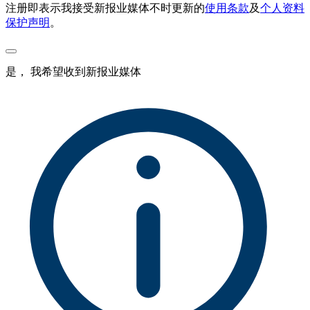
注册即表示我接受新报业媒体不时更新的
使用条款
及
个人资料
保护声明
。
是， 我希望收到新报业媒体